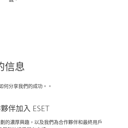
的信息
如何分享我們的成功。。
伴加入 ESET
夥伴計劃的濃厚興趣，以及我們為合作夥伴和最終用戶