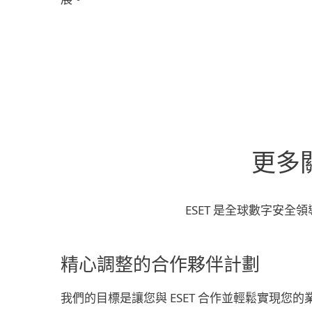
更多
ESET 是全球數字安全
精心調整的合作夥伴計劃
我們的目標是讓您與 ESET 合作並輕鬆實現您的