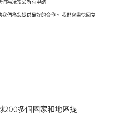
我們無法接受所有申請。
助我們為您提供最好的合作。 我們會盡快回复
球200多個國家和地區提