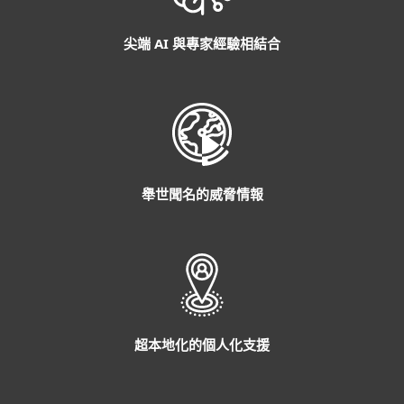
尖端 AI 與專家經驗相結合
舉世聞名的威脅情報
超本地化的個人化支援