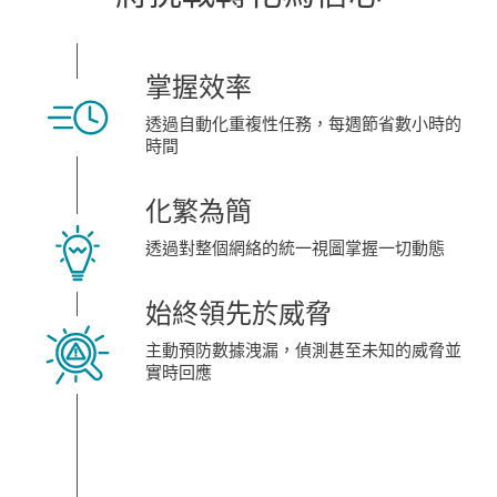
掌握效率
透過自動化重複性任務，每週節省數小時的
時間
化繁為簡
透過對整個網絡的統一視圖掌握一切動態
始終領先於威脅
主動預防數據洩漏，偵測甚至未知的威脅並
實時回應