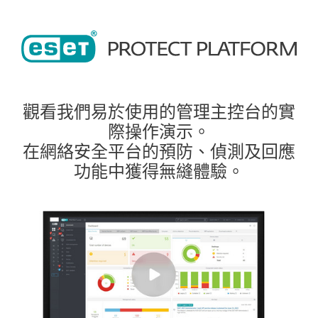
觀看我們易於使用的管理主控台的實
際操作演示。
在網絡安全平台的預防、偵測及回應
功能中獲得無縫體驗。