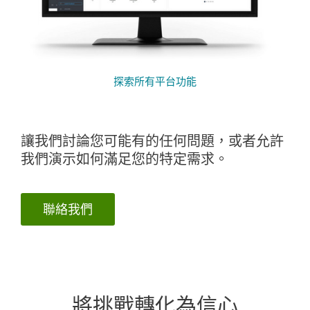
探索所有平台功能
讓我們討論您可能有的任何問題，或者允許
我們演示如何滿足您的特定需求。
聯絡我們
將挑戰轉化為信心