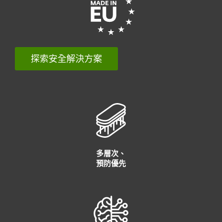
探索安全解決方案
多層次、
預防優先