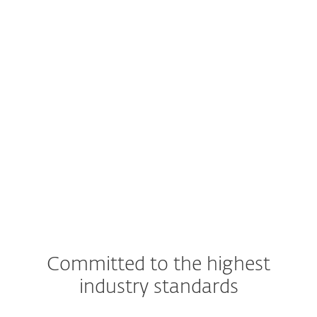
其他
Committed to the highest
industry standards