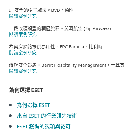
IT 安全的帽子戲法。BVB，德國
閱讀案例研究
一段收穫頗豐的積極旅程。斐濟航空 (Fiji Airways)
閱讀案例研究
為藥房網絡提供易用性。EPC Familia，比利時
閱讀案例研究
緩解安全疑慮。Barut Hospitality Management，土耳其
閱讀案例研究
為何選擇 ESET
為何選擇 ESET
來自 ESET 的行業領先技術
ESET 獲得的獎項與認可