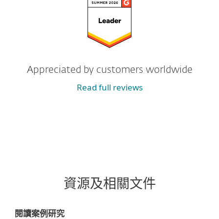
Appreciated by customers worldwide
Read full reviews
資源及相關文件
閱讀案例研究