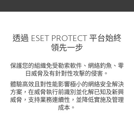
透過 ESET PROTECT 平台始終
領先一步
保護您的組織免受勒索軟件、網絡釣魚、零
日威脅及有針對性攻擊的侵害。
體驗高效且對性能影響極小的網絡安全解決
方案，在威脅執行前識別並化解已知及新興
威脅，支持業務連續性，並降低實施及管理
成本。
防護級別