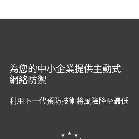
MENU
為您的中小企業提供主動式
網絡防禦
利用下一代預防技術將風險降至最低