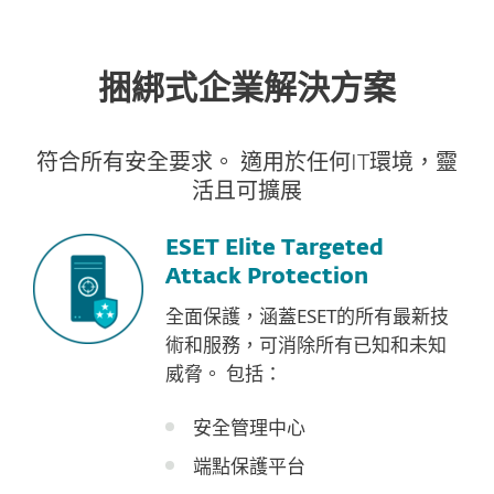
捆綁式企業解決方案
符合所有安全要求。 適用於任何IT環境，靈
活且可擴展
ESET Elite Targeted
Attack Protection
全面保護，涵蓋ESET的所有最新技
術和服務，可消除所有已知和未知
威脅。 包括：
安全管理中心
端點保護平台