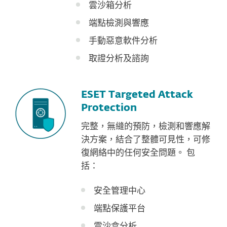
雲沙箱分析
端點檢測與響應
手動惡意軟件分析
取證分析及諮詢
ESET Targeted Attack
Protection
完整，無縫的預防，檢測和響應解
決方案，結合了整體可見性，可修
復網絡中的任何安全問題。 包
括：
安全管理中心
端點保護平台
雲沙盒分析