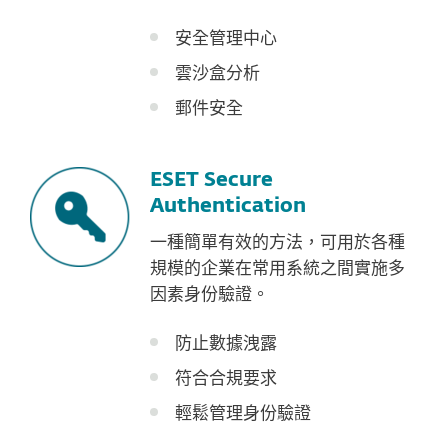
安全管理中心
雲沙盒分析
郵件安全
ESET Secure
Authentication
一種簡單有效的方法，可用於各種
規模的企業在常用系統之間實施多
因素身份驗證。
防止數據洩露
符合合規要求
輕鬆管理身份驗證