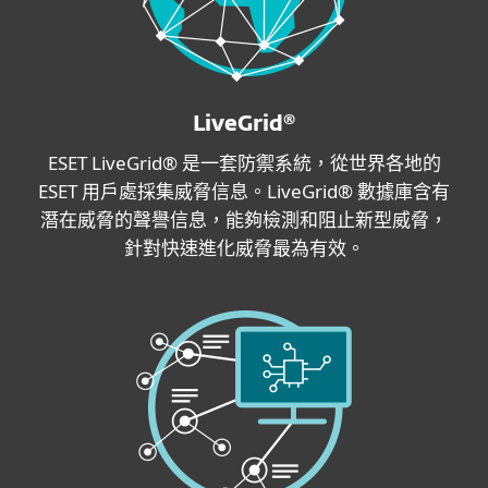
LiveGrid®
ESET LiveGrid® 是一套防禦系統，從世界各地的
ESET 用戶處採集威脅信息。LiveGrid® 數據庫含有
潛在威脅的聲譽信息，能夠檢測和阻止新型威脅，
針對快速進化威脅最為有效。