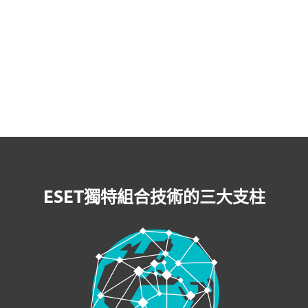
為客戶做些什麼。
Rick van de Westelaken, De Volksbank
查看完整的客戶案例
ESET獨特組合技術的三大支柱