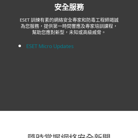
安全服務
ESET 訓練有素的網絡安全專家和防毒工程師竭誠
為您服務，提供第一時間響應及專家培訓課程，
幫助您應對新型，未知或高級威脅。
ESET Micro Updates