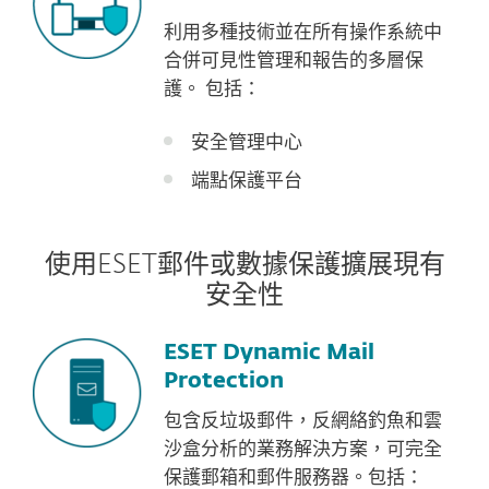
利用多種技術並在所有操作系統中
合併可見性管理和報告的多層保
護。 包括：
安全管理中心
端點保護平台
使用ESET郵件或數據保護擴展現有
安全性
ESET Dynamic Mail
Protection
包含反垃圾郵件，反網絡釣魚和雲
沙盒分析的業務解決方案，可完全
保護郵箱和郵件服務器。包括：