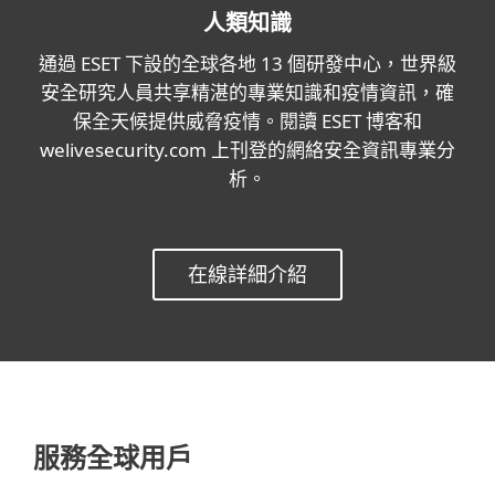
人類知識
通過 ESET 下設的全球各地 13 個研發中心，世界級
安全研究人員共享精湛的專業知識和疫情資訊，確
保全天候提供威脅疫情。閱讀 ESET 博客和
welivesecurity.com 上刊登的網絡安全資訊專業分
析。
在線詳細介紹
服務全球用戶