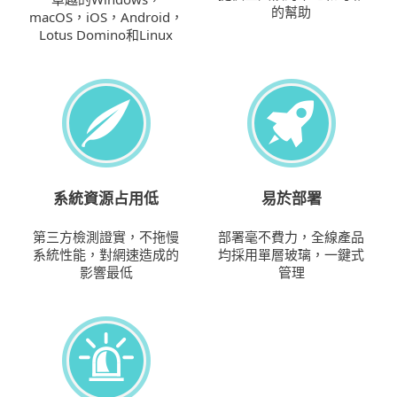
的幫助
macOS，iOS，Android，
Lotus Domino和Linux
系統資源占用低
易於部署
第三方檢測證實，不拖慢
部署毫不費力，全線產品
系統性能，對網速造成的
均採用單層玻璃，一鍵式
影響最低
管理