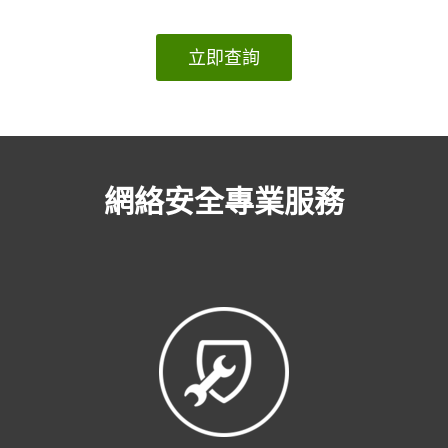
立即查詢
網絡安全專業服務