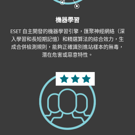
機器學習
ESET 自主開發的機器學習引擎，匯聚神經網絡（深
入學習和長短期記憶）和精選算法的綜合效力，生
成合併檢測規則，能夠正確識別進站樣本的無毒，
潛在危害或惡意特性。