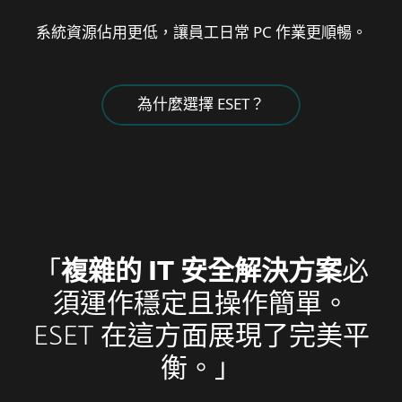
系統資源佔用更低，讓員工日常 PC 作業更順暢。
為什麼選擇 ESET？
「
複雜的 IT 安全解決方案
必
須運作穩定且操作簡單。
ESET 在這方面展現了完美平
衡。」