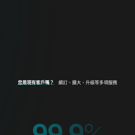
商業專用
全面守護企業端點、資料與網路安全。
商業安全
您是現有客戶嗎？
續訂、擴大、升級等多項服務