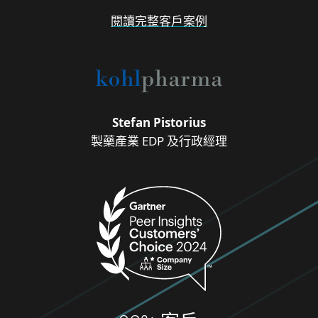
閱讀完整客戶案例
Stefan Pistorius
製藥產業 EDP 及行政經理