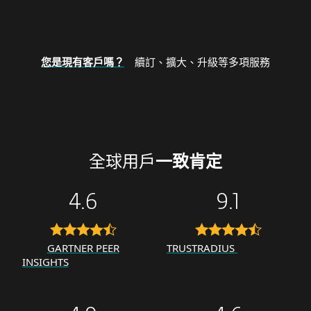
您是現有客戶嗎？
續訂、擴大、升級等多項服務
全球用戶
一致肯定
4.6
9.1
GARTNER PEER
TRUSTRADIUS
INSIGHTS