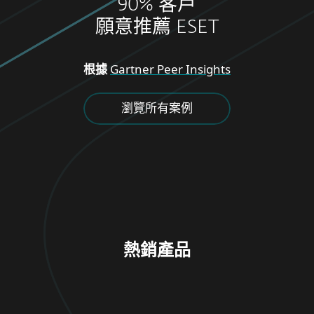
90% 客戶
願意推薦 ESET
根據
Gartner Peer Insights
瀏覽所有案例
熱銷產品
家庭專用