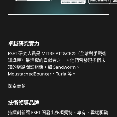
卓越研究實力
ESET 研究人員是 MITRE ATT&CK®（全球對手戰術
知識庫）最活躍的貢獻者之一。他們曾發現多個未
知的網路間諜組織，如 Sandworm、
MoustachedBouncer、Turla 等。
探索更多
技術領導品牌
持續創新讓 ESET 開發出多項獨特、專有、雲端驅動