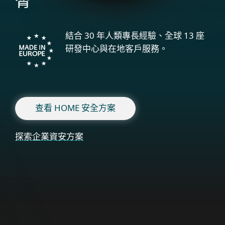
脅
結合 30 年人類專長經驗、全球 13 座
研發中心與在地客戶服務。
查看 HOME 安全方案
探索企業資安方案