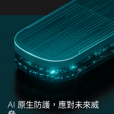
MENU
AI 原生防護，應對未來威