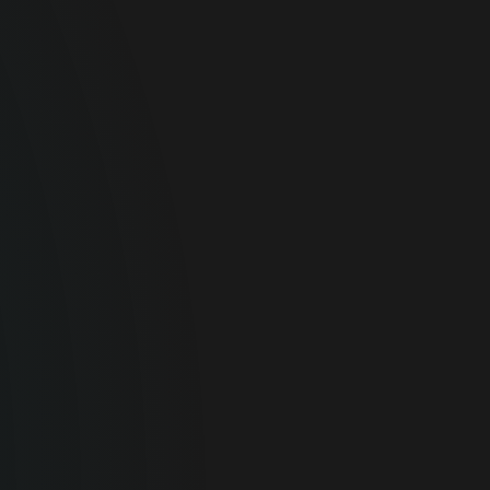
家庭專用
為您的個人裝置提供最佳線上安全防護。
家庭安全