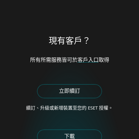
現有客戶？
所有所需服務皆可於
客戶入口
取得
立即續訂
續訂、升級或新增
裝置至您的 ESET 授權。
下載