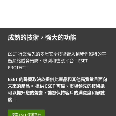
成熟的技術，強大的功能
ESET 行業領先的多層安全技術嵌入到我們獨特的平
衡網絡威脅預防、檢測和響應平台：ESET
PROTECT。
ESET 的聲譽取決於提供此產品和其他高質量且面向
未來的產品。 提供 ESET 可靠、市場領先的技術還
可以提升您的聲譽，讓您保持客戶的滿意度和忠誠
度。
探索 ESET 保護平台