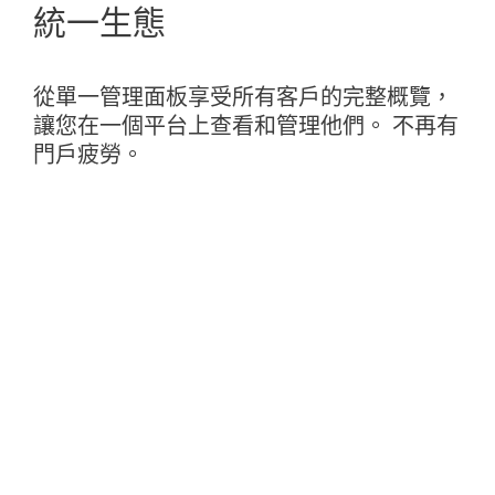
統一生態
從單一管理面板享受所有客戶的完整概覽，
讓您在一個平台上查看和管理他們。 不再有
門戶疲勞。