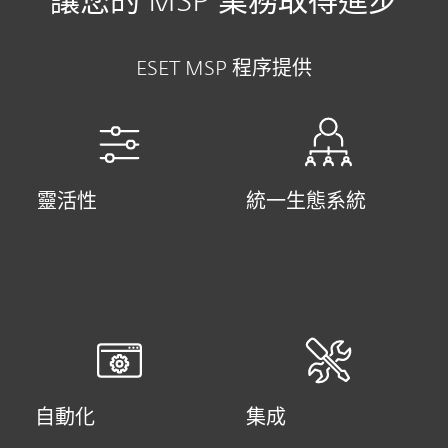
讓您的 MSP 業務取得進步
ESET MSP 程序提供
靈活性
統一生態系統
自動化
集成