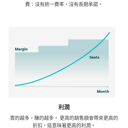
費：沒有統一費率，沒有長期承諾。
利潤
賣的越多，賺的越多。 更高的銷售額會帶來更高的
折扣，這意味著更高的利潤。