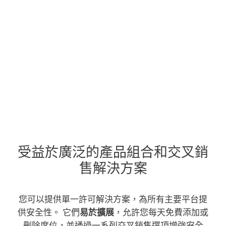
受益於廣泛的產品組合和交叉銷
售解決方案
您可以提供單一許可解決方案，為所有主要平台提
供安全性。 它們
易於擴展
，允許您每天免費添加或
刪除席位，並通過一系列交叉銷售選項增強安全