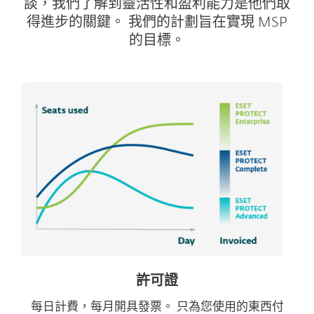
談，我們了解到靈活性和盈利能力是他們取
得進步的關鍵。 我們的計劃旨在實現 MSP
的目標。
許可證
每日計費，每月開具發票。 只為您使用的東西付