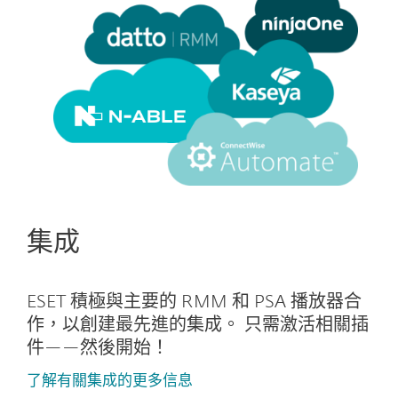
集成
ESET 積極與主要的 RMM 和 PSA 播放器合
作，以創建最先進的集成。 只需激活相關插
件——然後開始！
了解有關集成的更多信息