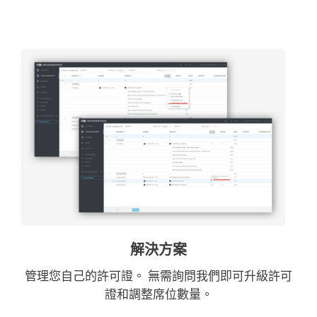
解決方案
管理您自己的許可證。 無需詢問我們即可升級許可
證和調整席位數量。