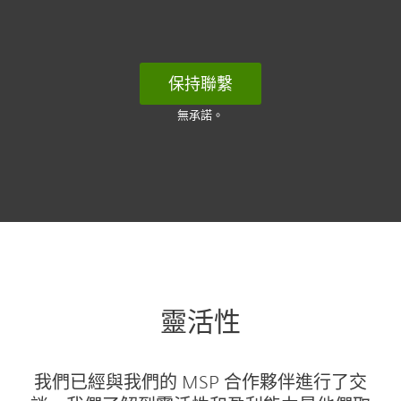
保持聯繫
無承諾。
靈活性
我們已經與我們的 MSP 合作夥伴進行了交