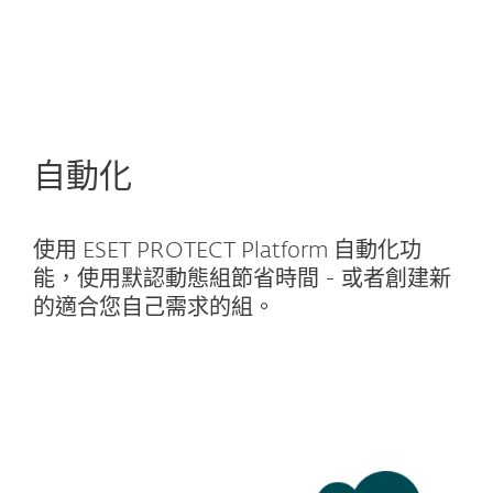
自動化
使用 ESET PROTECT Platform 自動化功
能，使用默認動態組節省時間 - 或者創建新
的適合您自己需求的組。