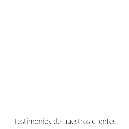
Testimonios de nuestros clientes