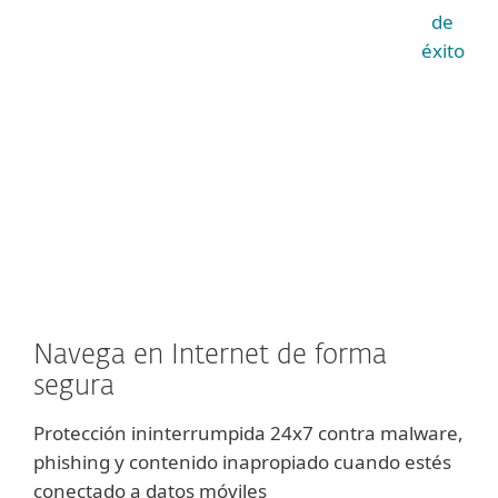
de
éxito
Navega en Internet de forma
segura
Protección ininterrumpida 24x7 contra malware,
phishing y contenido inapropiado cuando estés
conectado a datos móviles