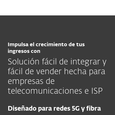
MENU
Impulsa el crecimiento de tus
ingresos con
Solución fácil de integrar y
fácil de vender hecha para
empresas de
telecomunicaciones e ISP
Diseñado para redes 5G y fibra