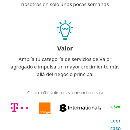
nosotros en solo unas pocas semanas
Valor
Amplía tu categoría de servicios de Valor
agregado e impulsa un mayor crecimiento más
allá del negocio principal
Con la confianza de marcas líderes en la industria
Leer
caso