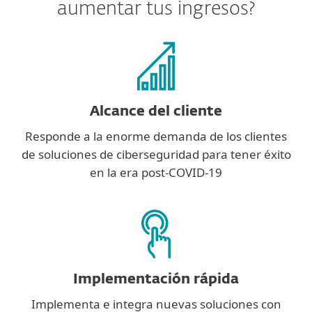
aumentar tus ingresos?
Alcance del cliente
Responde a la enorme demanda de los clientes
de soluciones de ciberseguridad para tener éxito
en la era post-COVID-19
Implementación rápida
Implementa e integra nuevas soluciones con