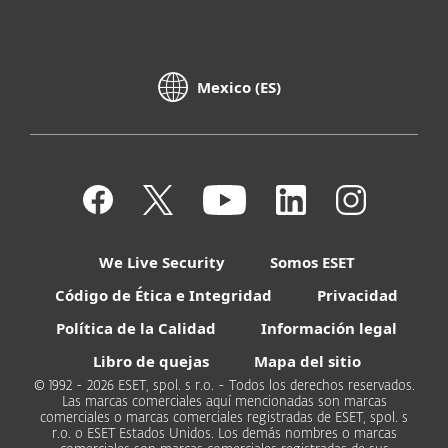
Mexico (ES)
We Live Security
Somos ESET
Código de Ética e Integridad
Privacidad
Política de la Calidad
Información legal
Libro de quejas
Mapa del sitio
© 1992 - 2026 ESET, spol. s r.o. - Todos los derechos reservados.
Las marcas comerciales aquí mencionadas son marcas
comerciales o marcas comerciales registradas de ESET, spol. s
r.o. o ESET Estados Unidos. Los demás nombres o marcas