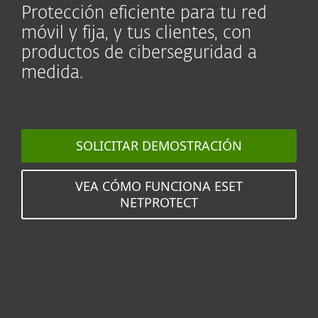
Protección eficiente para tu red
móvil y fija, y tus clientes, con
productos de ciberseguridad a
medida.
SOLICITAR DEMOSTRACIÓN
VEA CÓMO FUNCIONA ESET
NETPROTECT
Protege a millones de