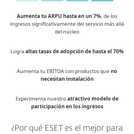
Aumenta tu ARPU hasta en un 7%
, de los
ingresos significativamente del servicio más allá
del núcleo
Logra
altas tasas de adopción de hasta el 70%
Aumenta tu EBITDA con productos que
no
necesitan instalación
Experimenta nuestro
atractivo modelo de
participación en los ingresos
¿Por qué ESET es el mejor para