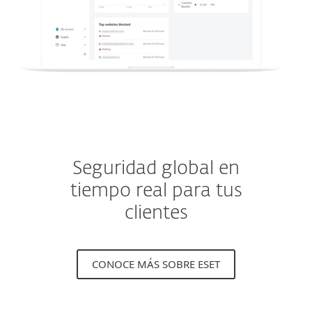
Seguridad global en
tiempo real para tus
clientes
CONOCE MÁS SOBRE ESET