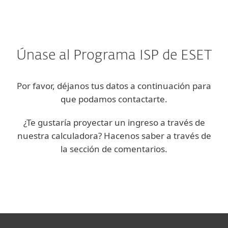
Únase al Programa ISP de ESET
Por favor, déjanos tus datos a continuación para
que podamos contactarte.
¿Te gustaría proyectar un ingreso a través de
nuestra calculadora? Hacenos saber a través de
la sección de comentarios.