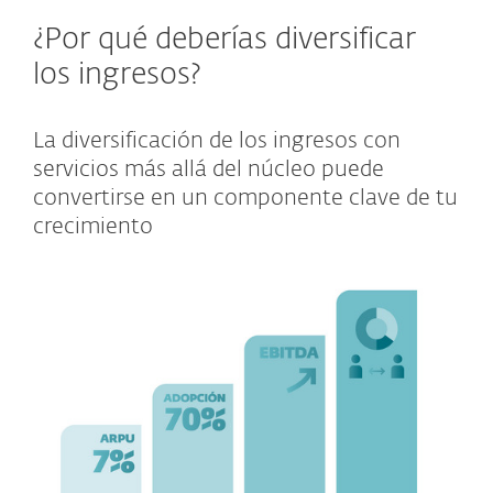
¿Por qué deberías diversificar
los ingresos?
La diversificación de los ingresos con
servicios más allá del núcleo puede
convertirse en un componente clave de tu
crecimiento