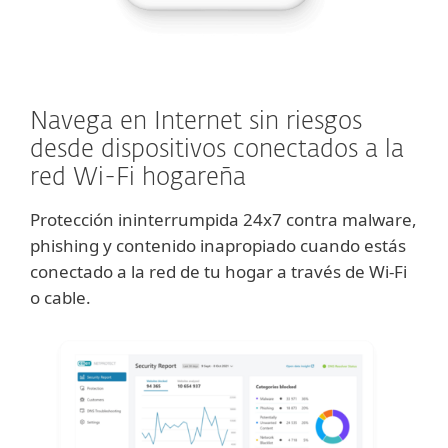
Navega en Internet sin riesgos
desde dispositivos conectados a la
red Wi-Fi hogareña
Protección ininterrumpida 24x7 contra malware,
phishing y contenido inapropiado cuando estás
conectado a la red de tu hogar a través de Wi-Fi
o cable.