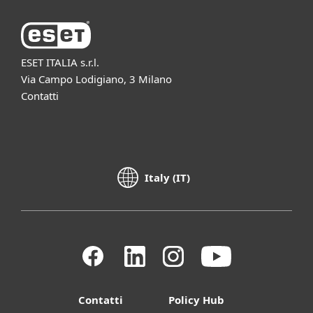
ESET ITALIA s.r.l.
Via Campo Lodigiano, 3 Milano
Contatti
Italy (IT)
Contatti
Policy Hub