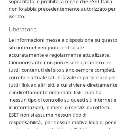
sopracitato- è proibito, a meno che ESET Italia
non lo abbia precedentemente autorizzato per
iscritto.
Liberatoria
Le informazioni messe a disposizione su questo
sito internet vengono controllate
accuratamente e regolarmente attualizzate.
Ciononostante non può essere garantito che
tutti i contenuti del sito siano sempre completi,
corretti e attualizzati. Ciò vale in particolare per
tutti i link ad altri siti, a cui si viene direttamente
o indirettamente rimandati. ESET non ha
nessun tipo di controllo su questi siti internet e
le informazioni, le merci o i servizi qui offerti.
ESET non si assume nessun tipo di
responsabilitá, per nessun motivo legale, per il