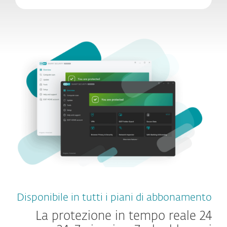
Disponibile in tutti i piani di abbonamento
La protezione in tempo reale 24