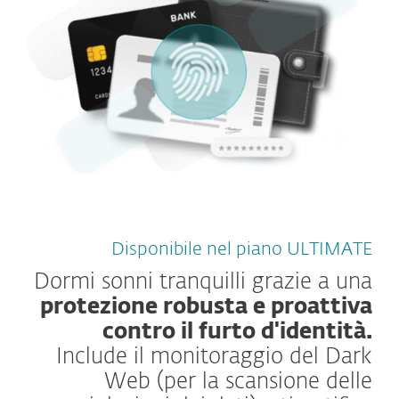
Disponibile nel piano ULTIMATE
Dormi sonni tranquilli grazie a una
protezione robusta e proattiva
contro il furto d'identità.
Include il monitoraggio del Dark
Web (per la scansione delle