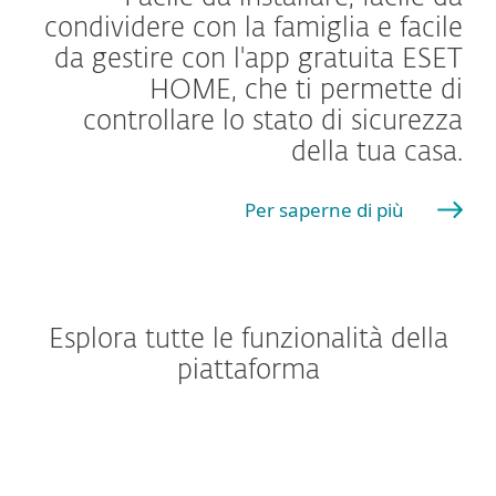
condividere con la famiglia e facile
da gestire con l'app gratuita ESET
HOME, che ti permette di
controllare lo stato di sicurezza
della tua casa.
Per saperne di più
Esplora tutte le funzionalità della
piattaforma
Windows