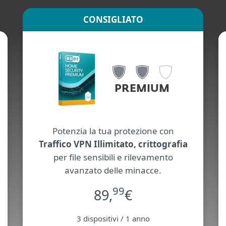
CONSIGLIATO
PREMIUM
Potenzia la tua protezione con
Traffico VPN Illimitato, crittografia
per file sensibili e rilevamento
avanzato delle minacce.
99
89,
€
3 dispositivi / 1 anno