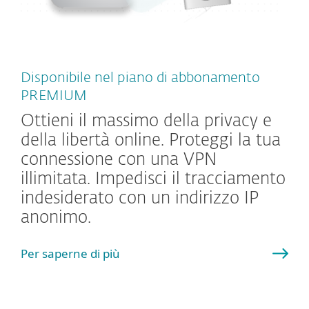
Disponibile nel piano di abbonamento
PREMIUM
Ottieni il massimo della privacy e
della libertà online. Proteggi la tua
connessione con una VPN
illimitata. Impedisci il tracciamento
indesiderato con un indirizzo IP
anonimo.
Per saperne di più