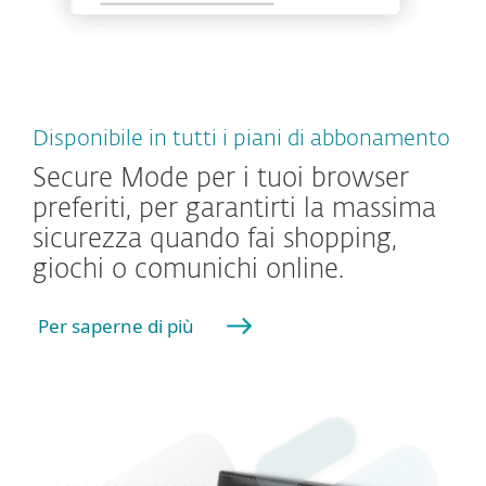
Disponibile in tutti i piani di abbonamento
Secure Mode per i tuoi browser
preferiti, per garantirti la massima
sicurezza quando fai shopping,
giochi o comunichi online.
Per saperne di più