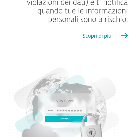
violazioni dei dati) e ti notifica
quando tue le informazioni
personali sono a rischio.
Scopri di più