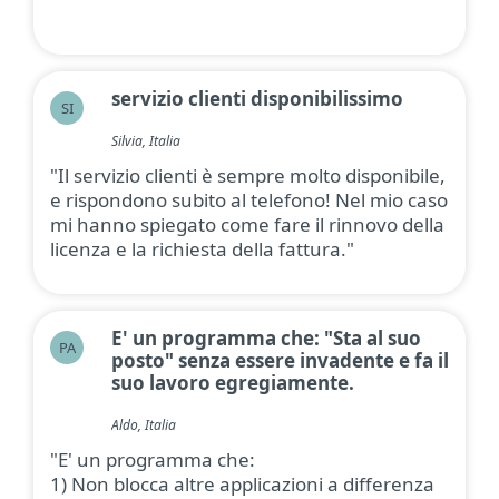
servizio clienti disponibilissimo
SI
Silvia, Italia
"Il servizio clienti è sempre molto disponibile,
e rispondono subito al telefono! Nel mio caso
mi hanno spiegato come fare il rinnovo della
licenza e la richiesta della fattura."
E' un programma che: "Sta al suo
PA
posto" senza essere invadente e fa il
suo lavoro egregiamente.
Aldo, Italia
"E' un programma che:
1) Non blocca altre applicazioni a differenza