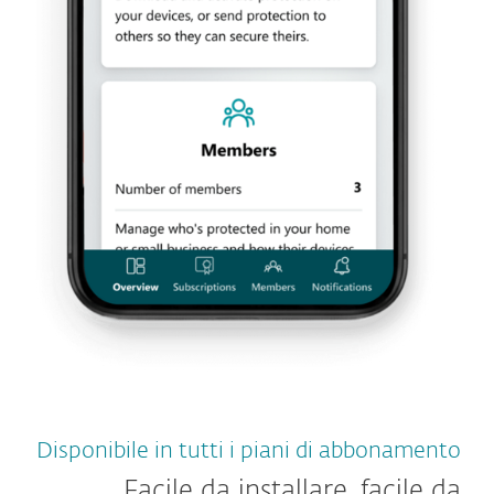
Disponibile in tutti i piani di abbonamento
Facile da installare, facile da