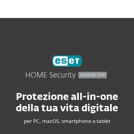
MENU
HOME Security
EDIZIONE 2026
Protezione all-in-one
della tua vita digitale
per PC, macOS, smartphone o tablet