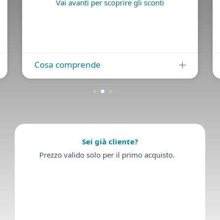
Vai avanti per scoprire gli sconti
Cosa comprende
Sei già cliente?
Prezzo valido solo per il primo acquisto.