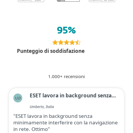
95%
Punteggio di soddisfazione
1.000+ recensioni
ESET lavora in background senza…
U
D
Umberto, Italia
"ESET lavora in background senza
minimamente interferire con la navigazione
in rete. Ottimo"