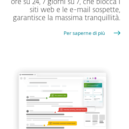
ore su 24, 7 giorni su 7, che blocca i
siti web e le e-mail sospette,
garantisce la massima tranquillità.
Per saperne di più