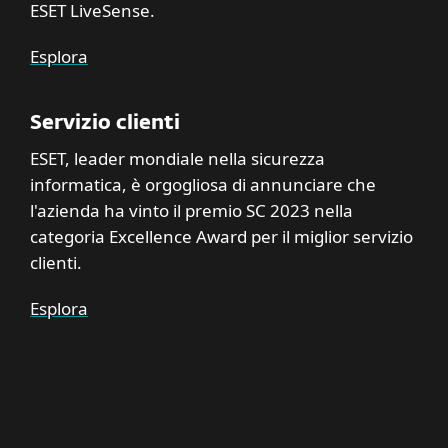
ESET LiveSense.
Esplora
Servizio clienti
ESET, leader mondiale nella sicurezza
informatica, è orgogliosa di annunciare che
l'azienda ha vinto il premio SC 2023 nella
categoria Excellence Award per il miglior servizio
clienti.
Esplora