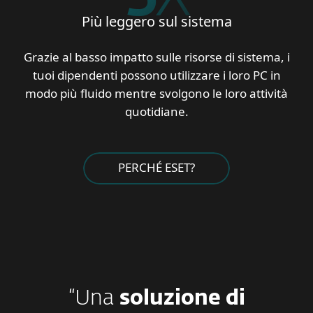
Più leggero sul sistema
Grazie al basso impatto sulle risorse di sistema, i
tuoi dipendenti possono utilizzare i loro PC in
modo più fluido mentre svolgono le loro attività
quotidiane.
PERCHÉ ESET?
“Una
soluzione di