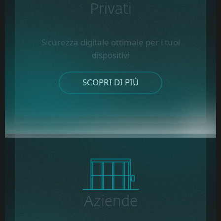
Privati
Sicurezza digitale ottimale per i tuoi
dispositivi
SCOPRI DI PIÙ
Aziende