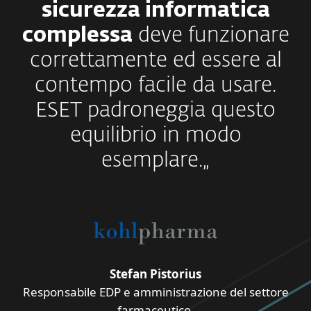
sicurezza informatica
complessa
deve funzionare
correttamente ed essere al
contempo facile da usare.
ESET padroneggia questo
equilibrio in modo
esemplare.„
Stefan Pistorius
Responsabile EDP e amministrazione del settore
farmaceutico.