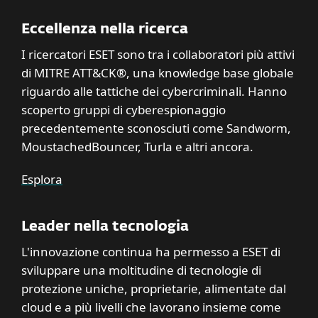
Eccellenza nella ricerca
I ricercatori ESET sono tra i collaboratori più attivi
di MITRE ATT&CK®, una knowledge base globale
riguardo alle tattiche dei cybercriminali. Hanno
scoperto gruppi di cyberespionaggio
precedentemente sconosciuti come Sandworm,
MoustachedBouncer, Turla e altri ancora.
Esplora
Leader nella tecnologia
L'innovazione continua ha permesso a ESET di
sviluppare una moltitudine di tecnologie di
protezione uniche, proprietarie, alimentate dal
cloud e a più livelli che lavorano insieme come