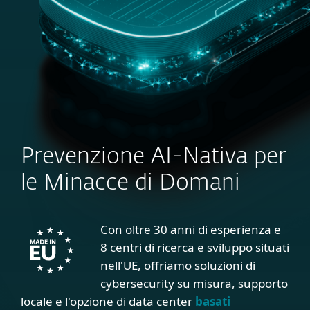
Prevenzione AI-Nativa per
le Minacce di Domani
Con oltre 30 anni di esperienza e
8 centri di ricerca e sviluppo situati
nell'UE, offriamo soluzioni di
cybersecurity su misura, supporto
locale e l'opzione di data center
basati