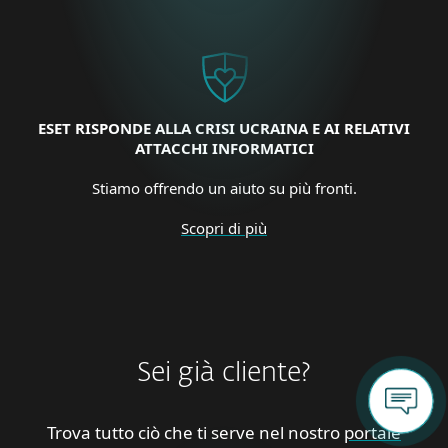
ESET RISPONDE ALLA CRISI UCRAINA E AI RELATIVI
ATTACCHI INFORMATICI
Stiamo offrendo un aiuto su più fronti.
Scopri di più
Sei già cliente?
Trova tutto ciò che ti serve nel nostro
portale