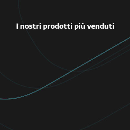
I nostri prodotti più venduti
PRIVATI