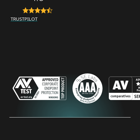
TRUSTPILOT