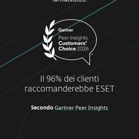
Il 96% dei clienti
raccomanderebbe ESET
Secondo
Gartner Peer Insights