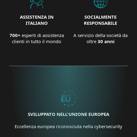
ASSISTENZA IN
SOCIALMENTE
ITALIANO
RESPONSABILE
700+
esperti di assistenza
A servizio della società da
clienti in tutto il mondo
oltre
30 anni
SVILUPPATO NELL'UNIONE EUROPEA
Eccellenza europea riconosciuta nella cybersecurity