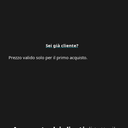
Sei già cliente?
Prezzo valido solo per il primo acquisto.