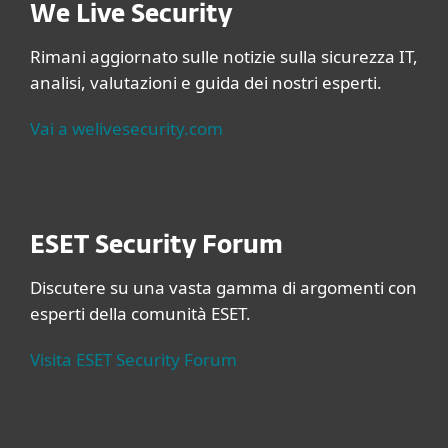
We Live Security
Rimani aggiornato sulle notizie sulla sicurezza IT,
analisi, valutazioni e guida dei nostri esperti.
Vai a welivesecurity.com
ESET Security Forum
Discutere su una vasta gamma di argomenti con
esperti della comunità ESET.
Visita ESET Security Forum