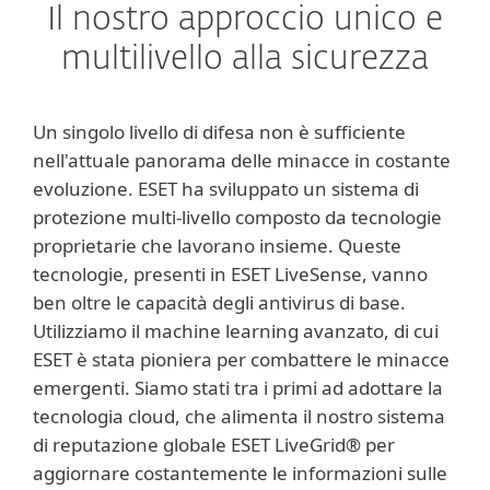
Il nostro approccio unico e
multilivello alla sicurezza
Un singolo livello di difesa non è sufficiente
nell'attuale panorama delle minacce in costante
evoluzione. ESET ha sviluppato un sistema di
protezione multi-livello composto da tecnologie
proprietarie che lavorano insieme. Queste
tecnologie, presenti in ESET LiveSense, vanno
ben oltre le capacità degli antivirus di base.
Utilizziamo il machine learning avanzato, di cui
ESET è stata pioniera per combattere le minacce
emergenti. Siamo stati tra i primi ad adottare la
tecnologia cloud, che alimenta il nostro sistema
di reputazione globale ESET LiveGrid® per
aggiornare costantemente le informazioni sulle