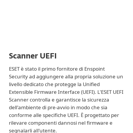
Scanner UEFI
ESET è stato il primo fornitore di Enspoint
Security ad aggiungere alla propria soluzione un
livello dedicato che protegge la Unified
Extensible Firmware Interface (UEFI). L'ESET UEFI
Scanner controlla e garantisce la sicurezza
dell'ambiente di pre-avvio in modo che sia
conforme alle specifiche UEFI. È progettato per
rilevare componenti dannosi nel firmware e
segnalarli all'utente.