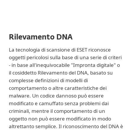
Rilevamento DNA
La tecnologia di scansione di ESET riconosce
oggetti pericolosi sulla base di una serie di criteri
- in base all'inequivocabile "Impronta digitale" o
il cosiddetto Rilevamento del DNA, basato su
complesse definizioni di modelli di
comportamento o altre caratteristiche dei
malware. Un codice dannoso può essere
modificato e camuffato senza problemi dai
criminali, mentre il comportamento di un
oggetto non può essere modificato in modo
altrettanto semplice. Il riconoscimento del DNA è