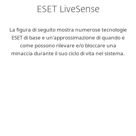
ESET LiveSense
La figura di seguito mostra numerose tecnologie
ESET di base e un'approssimazione di quando e
come possono rilevare e/o bloccare una
minaccia durante il suo ciclo di vita nel sistema.