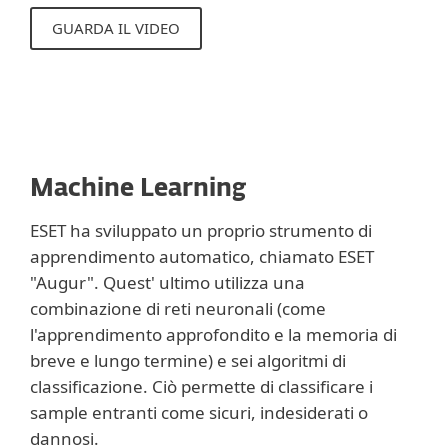
GUARDA IL VIDEO
Machine Learning
ESET ha sviluppato un proprio strumento di
apprendimento automatico, chiamato ESET
"Augur". Quest' ultimo utilizza una
combinazione di reti neuronali (come
l'apprendimento approfondito e la memoria di
breve e lungo termine) e sei algoritmi di
classificazione. Ciò permette di classificare i
sample entranti come sicuri, indesiderati o
dannosi.