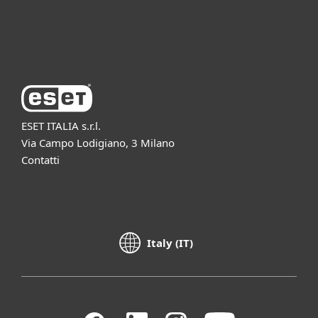
Azienda ESET
ESET ITALIA s.r.l.
Via Campo Lodigiano, 3 Milano
Contatti
Italy (IT)