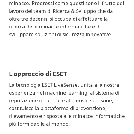
minacce. Progressi come questi sono il frutto del
lavoro del team di Ricerca & Sviluppo che da
oltre tre decenni si occupa di effettuare la
ricerca delle minacce informatiche e di
sviluppare soluzioni di sicurezza innovative.
L'approccio di ESET
La tecnologia ESET LiveSense, unita alla nostra
esperienza nel machine learning, al sistema di
reputazione nel cloud e alle nostre persone,
costituisce la piattaforma di prevenzione,
rilevamento e risposta alle minacce informatiche
più formidabile al mondo.