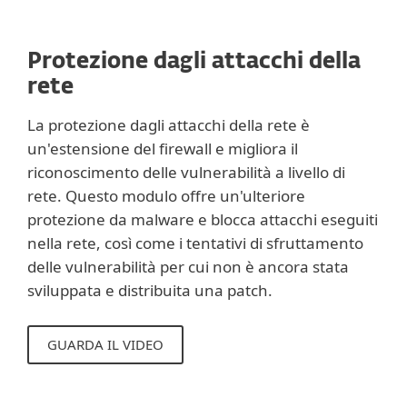
Protezione dagli attacchi della
rete
La protezione dagli attacchi della rete è
un'estensione del firewall e migliora il
riconoscimento delle vulnerabilità a livello di
rete. Questo modulo offre un'ulteriore
protezione da malware e blocca attacchi eseguiti
nella rete, così come i tentativi di sfruttamento
delle vulnerabilità per cui non è ancora stata
sviluppata e distribuita una patch.
GUARDA IL VIDEO