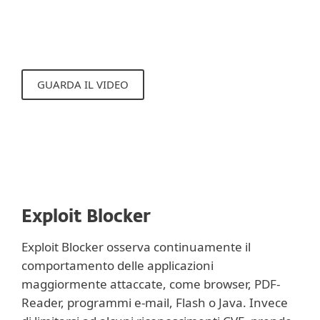
riconoscere in modo affidabile queste
minacce.
GUARDA IL VIDEO
Exploit Blocker
Exploit Blocker osserva continuamente il
comportamento delle applicazioni
maggiormente attaccate, come browser, PDF-
Reader, programmi e-mail, Flash o Java. Invece