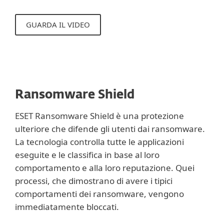
GUARDA IL VIDEO
Ransomware Shield
ESET Ransomware Shield è una protezione
ulteriore che difende gli utenti dai ransomware.
La tecnologia controlla tutte le applicazioni
eseguite e le classifica in base al loro
comportamento e alla loro reputazione. Quei
processi, che dimostrano di avere i tipici
comportamenti dei ransomware, vengono
immediatamente bloccati.