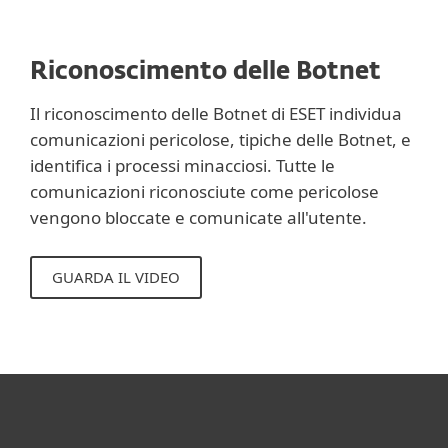
Riconoscimento delle Botnet
Il riconoscimento delle Botnet di ESET individua
comunicazioni pericolose, tipiche delle Botnet, e
identifica i processi minacciosi. Tutte le
comunicazioni riconosciute come pericolose
vengono bloccate e comunicate all'utente.
GUARDA IL VIDEO