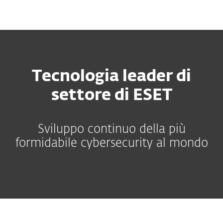
MENU
Tecnologia leader di
settore di ESET
Sviluppo continuo della più
formidabile cybersecurity al mondo