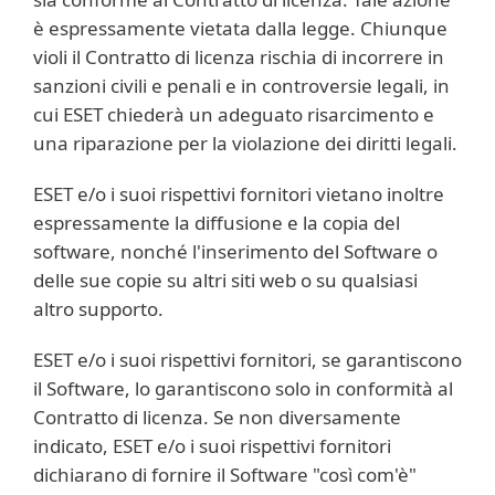
è espressamente vietata dalla legge. Chiunque
violi il Contratto di licenza rischia di incorrere in
sanzioni civili e penali e in controversie legali, in
cui ESET chiederà un adeguato risarcimento e
una riparazione per la violazione dei diritti legali.
ESET e/o i suoi rispettivi fornitori vietano inoltre
espressamente la diffusione e la copia del
software, nonché l'inserimento del Software o
delle sue copie su altri siti web o su qualsiasi
altro supporto.
ESET e/o i suoi rispettivi fornitori, se garantiscono
il Software, lo garantiscono solo in conformità al
Contratto di licenza. Se non diversamente
indicato, ESET e/o i suoi rispettivi fornitori
dichiarano di fornire il Software "così com'è"