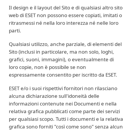
Il design e il layout del Sito e di qualsiasi altro sito
web di ESET non possono essere copiati, imitati o
ritrasmessi né nella loro interezza né nelle loro
parti.
Qualsiasi utilizzo, anche parziale, di elementi del
Sito (inclusi in particolare, ma non solo, loghi,
grafici, suoni, immagini), o eventualmente di
loro copie, non è possibile se non
espressamente consentito per iscritto da ESET.
ESET e/o i suoi rispettivi fornitori non rilasciano
alcuna dichiarazione sull'idoneità delle
informazioni contenute nei Documenti e nella
relativa grafica pubblicati come parte dei servizi
per qualsiasi scopo. Tutti i documenti e la relativa
grafica sono forniti "così come sono" senza alcun