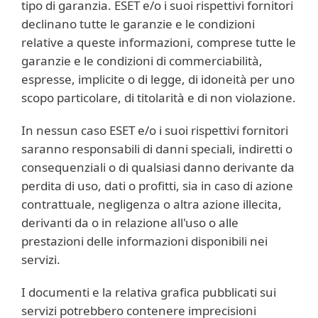
tipo di garanzia. ESET e/o i suoi rispettivi fornitori
declinano tutte le garanzie e le condizioni
relative a queste informazioni, comprese tutte le
garanzie e le condizioni di commerciabilità,
espresse, implicite o di legge, di idoneità per uno
scopo particolare, di titolarità e di non violazione.
In nessun caso ESET e/o i suoi rispettivi fornitori
saranno responsabili di danni speciali, indiretti o
consequenziali o di qualsiasi danno derivante da
perdita di uso, dati o profitti, sia in caso di azione
contrattuale, negligenza o altra azione illecita,
derivanti da o in relazione all'uso o alle
prestazioni delle informazioni disponibili nei
servizi.
I documenti e la relativa grafica pubblicati sui
servizi potrebbero contenere imprecisioni