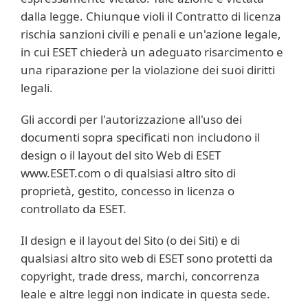
dalla legge. Chiunque violi il Contratto di licenza
rischia sanzioni civili e penali e un'azione legale,
in cui ESET chiederà un adeguato risarcimento e
una riparazione per la violazione dei suoi diritti
legali.
Gli accordi per l'autorizzazione all'uso dei
documenti sopra specificati non includono il
design o il layout del sito Web di ESET
www.ESET.com o di qualsiasi altro sito di
proprietà, gestito, concesso in licenza o
controllato da ESET.
Il design e il layout del Sito (o dei Siti) e di
qualsiasi altro sito web di ESET sono protetti da
copyright, trade dress, marchi, concorrenza
leale e altre leggi non indicate in questa sede.