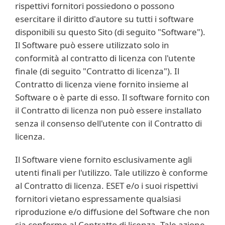
rispettivi fornitori possiedono o possono
esercitare il diritto d'autore su tutti i software
disponibili su questo Sito (di seguito "Software").
Il Software può essere utilizzato solo in
conformità al contratto di licenza con l'utente
finale (di seguito "Contratto di licenza"). Il
Contratto di licenza viene fornito insieme al
Software o è parte di esso. Il software fornito con
il Contratto di licenza non può essere installato
senza il consenso dell'utente con il Contratto di
licenza.
Il Software viene fornito esclusivamente agli
utenti finali per l'utilizzo. Tale utilizzo è conforme
al Contratto di licenza. ESET e/o i suoi rispettivi
fornitori vietano espressamente qualsiasi
riproduzione e/o diffusione del Software che non
sia conforme al Contratto di licenza. Tale azione