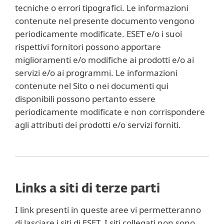
tecniche o errori tipografici. Le informazioni
contenute nel presente documento vengono
periodicamente modificate. ESET e/o i suoi
rispettivi fornitori possono apportare
miglioramenti e/o modifiche ai prodotti e/o ai
servizi e/o ai programmi. Le informazioni
contenute nel Sito o nei documenti qui
disponibili possono pertanto essere
periodicamente modificate e non corrispondere
agli attributi dei prodotti e/o servizi forniti.
Links a siti di terze parti
I link presenti in queste aree vi permetteranno
di lasciare i siti di ESET. I siti collegati non sono