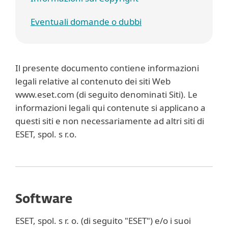
Eventuali domande o dubbi
Il presente documento contiene informazioni
legali relative al contenuto dei siti Web
www.eset.com (di seguito denominati Siti). Le
informazioni legali qui contenute si applicano a
questi siti e non necessariamente ad altri siti di
ESET, spol. s r.o.
Software
ESET, spol. s r. o. (di seguito "ESET") e/o i suoi