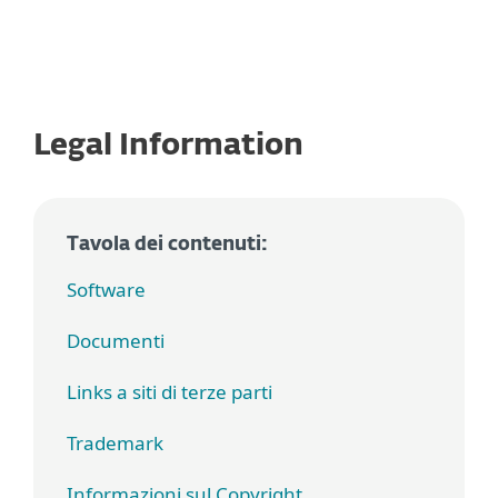
Legal Information
Tavola dei contenuti:
Software
Documenti
Links a siti di terze parti
Trademark
Informazioni sul Copyright