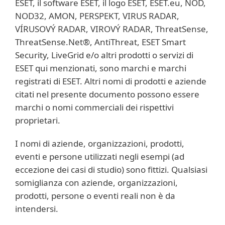
ESET, il software ESET, il logo ESET, ESET.eu, NOD,
NOD32, AMON, PERSPEKT, VIRUS RADAR,
VÍRUSOVÝ RADAR, VIROVÝ RADAR, ThreatSense,
ThreatSense.Net®, AntiThreat, ESET Smart
Security, LiveGrid e/o altri prodotti o servizi di
ESET qui menzionati, sono marchi e marchi
registrati di ESET. Altri nomi di prodotti e aziende
citati nel presente documento possono essere
marchi o nomi commerciali dei rispettivi
proprietari.
I nomi di aziende, organizzazioni, prodotti,
eventi e persone utilizzati negli esempi (ad
eccezione dei casi di studio) sono fittizi. Qualsiasi
somiglianza con aziende, organizzazioni,
prodotti, persone o eventi reali non è da
intendersi.