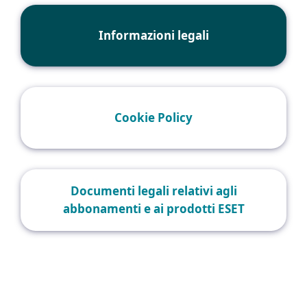
Informazioni legali
Cookie Policy
Documenti legali relativi agli
abbonamenti e ai prodotti ESET