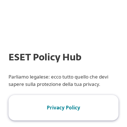
MENU
ESET Policy Hub
Parliamo legalese: ecco tutto quello che devi
sapere sulla protezione della tua privacy.
Privacy Policy