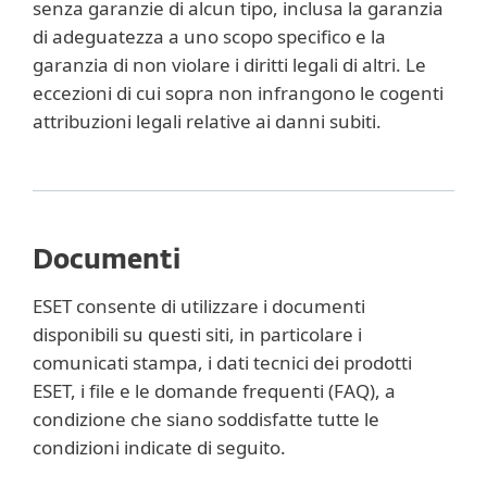
senza garanzie di alcun tipo, inclusa la garanzia
di adeguatezza a uno scopo specifico e la
garanzia di non violare i diritti legali di altri. Le
eccezioni di cui sopra non infrangono le cogenti
attribuzioni legali relative ai danni subiti.
Documenti
ESET consente di utilizzare i documenti
disponibili su questi siti, in particolare i
comunicati stampa, i dati tecnici dei prodotti
ESET, i file e le domande frequenti (FAQ), a
condizione che siano soddisfatte tutte le
condizioni indicate di seguito.