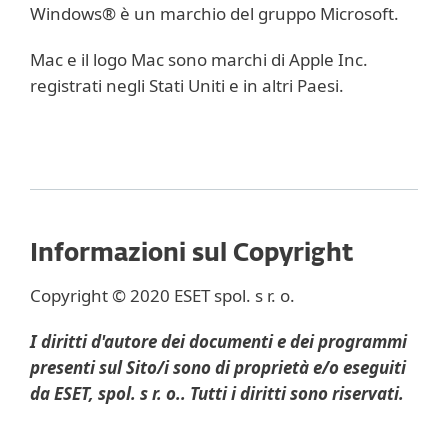
Windows® è un marchio del gruppo Microsoft.
Mac e il logo Mac sono marchi di Apple Inc.
registrati negli Stati Uniti e in altri Paesi.
Informazioni sul Copyright
Copyright © 2020 ESET spol. s r. o.
I diritti d'autore dei documenti e dei programmi
presenti sul Sito/i sono di proprietà e/o eseguiti
da ESET, spol. s r. o.. Tutti i diritti sono riservati.