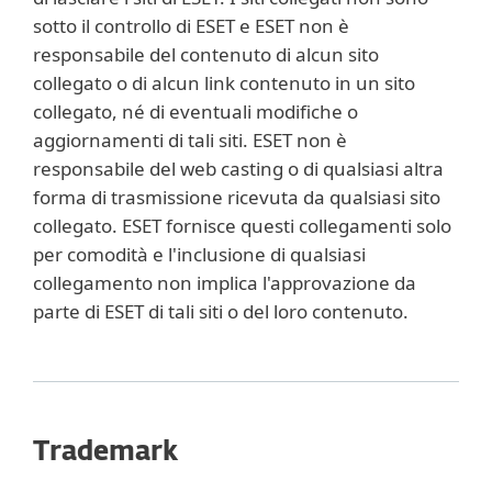
sotto il controllo di ESET e ESET non è
responsabile del contenuto di alcun sito
collegato o di alcun link contenuto in un sito
collegato, né di eventuali modifiche o
aggiornamenti di tali siti. ESET non è
responsabile del web casting o di qualsiasi altra
forma di trasmissione ricevuta da qualsiasi sito
collegato. ESET fornisce questi collegamenti solo
per comodità e l'inclusione di qualsiasi
collegamento non implica l'approvazione da
parte di ESET di tali siti o del loro contenuto.
Trademark