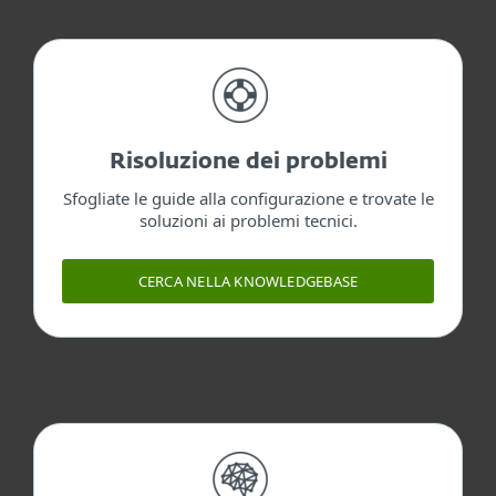
Risoluzione dei problemi
Sfogliate le guide alla configurazione e trovate le
soluzioni ai problemi tecnici.
CERCA NELLA KNOWLEDGEBASE