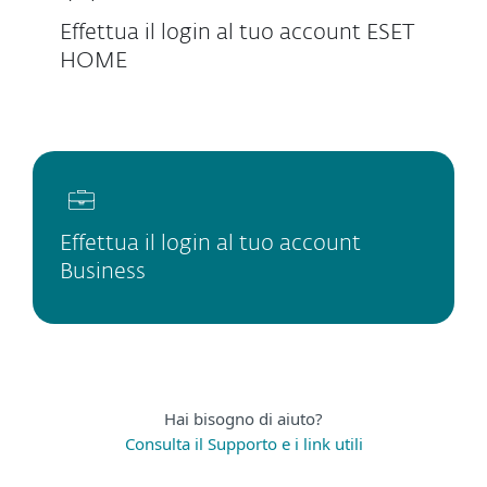
Effettua il login al tuo account ESET
HOME
Effettua il login al tuo account
Business
Hai bisogno di aiuto?
Consulta il Supporto e i link utili