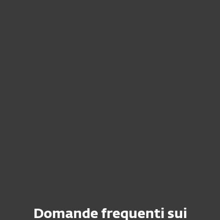
Domande frequenti sui