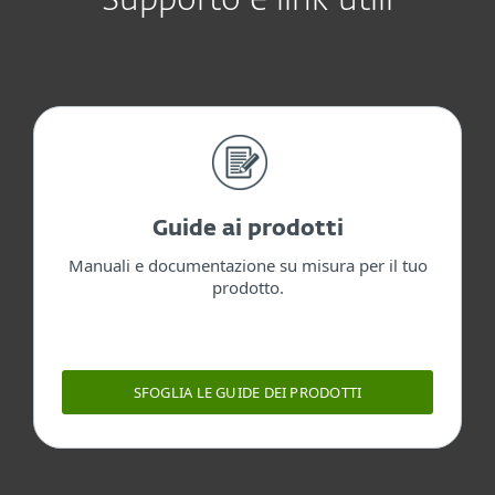
Supporto e link utili
Guide ai prodotti
Manuali e documentazione su misura per il tuo
prodotto.
SFOGLIA LE GUIDE DEI PRODOTTI