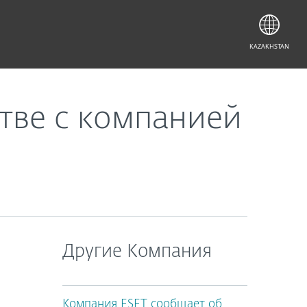
KAZAKHSTAN
тве с компанией
Другие Компания
Компания ESET сообщает об