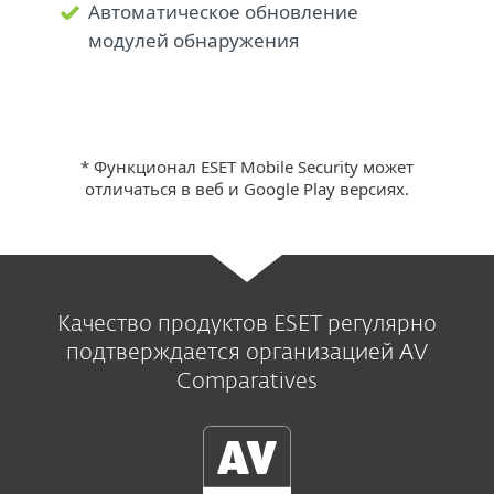
Автоматическое обновление
модулей обнаружения
* Функционал ESET Mobile Security может
отличаться в веб и Google Play версиях.
Качество продуктов ESET регулярно
подтверждается организацией AV
Comparatives