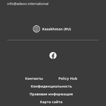
info@adeon.international
Kazakhstan (RU)
Контакты
Policy Hub
Конфиденциальность
Правовая информация
Карта сайта