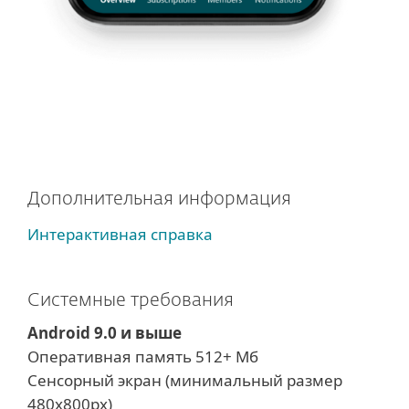
Дополнительная информация
Интерактивная справка
Системные требования
Android 9.0 и выше
Оперативная память 512+ Mб
Сенсорный экран (минимальный размер
480x800px)