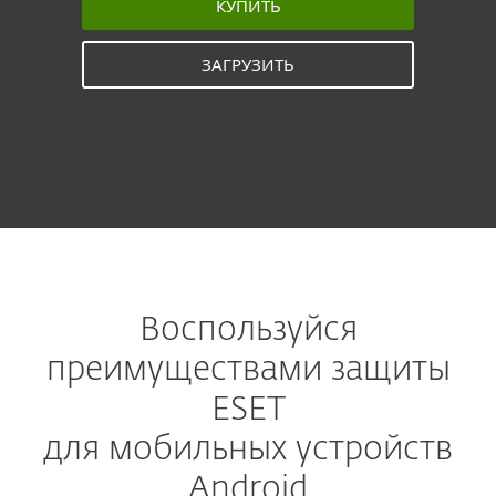
КУПИТЬ
ЗАГРУЗИТЬ
Воспользуйся
преимуществами защиты
ESET
для мобильных устройств
Android