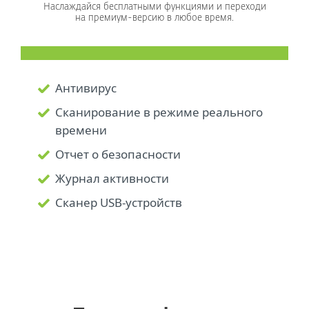
Наслаждайся бесплатными функциями и переходи
на премиум-версию в любое время.
Антивирус
Сканирование в режиме реального
времени
Отчет о безопасности
Журнал активности
Сканер USB-устройств