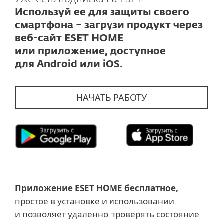
Используй ее для защиты своего
смартфона – загрузи продукт через
веб-сайт ESET HOME
или приложение, доступное
для Android или iOS.
НАЧАТЬ РАБОТУ
Приложение ESET HOME бесплатное,
простое в установке и использовании
и позволяет удаленно проверять состояние