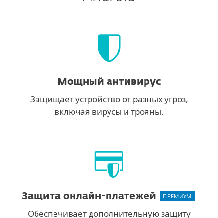
Мощный антивирус
Защищает устройство от разных угроз,
включая вирусы и трояны.
Защита онлайн-платежей
ПРЕМИУМ
Обеспечивает дополнительную защиту