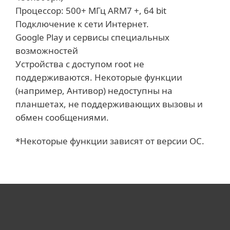
Процессор: 500+ МГц ARM7 +, 64 bit
Подключение к сети Интернет.
Google Play и сервисы специальных
возможностей
Устройства с доступом root не
поддерживаются. Некоторые функции
(например, Антивор) недоступны на
планшетах, не поддерживающих вызовы и
обмен сообщениями.
*Некоторые функции зависят от версии ОС.
Для дома