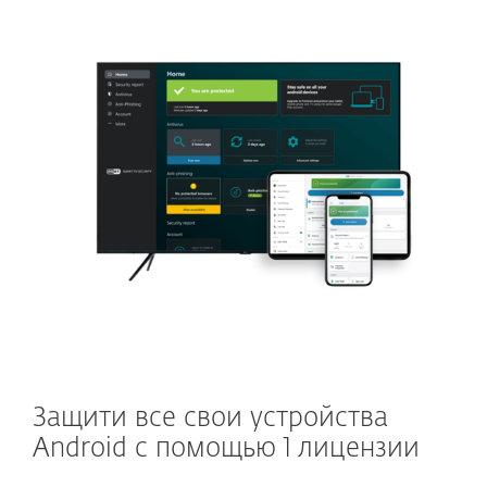
Защити все свои устройства
Android с помощью 1 лицензии