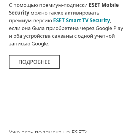
С помощью премиум-подписки
ESET Mobile
Security
можно также активировать
премиум-версию
ESET Smart TV Security
,
если она была приобретена через Google Play
и оба устройства связаны с одной учетной
записью Google.
ПОДРОБНЕЕ
Уже есть подписка на ESET?