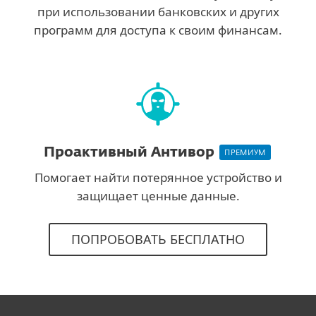
при использовании банковских и других
программ для доступа к своим финансам.
Проактивный Антивор
ПРЕМИУМ
Помогает найти потерянное устройство и
защищает ценные данные.
ПОПРОБОВАТЬ БЕСПЛАТНО