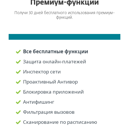
Премиум-функции
Получи 30 дней бесплатного использования премиум-
функций.
Все бесплатные функции
Защита онлайн-платежей
Инспектор сети
Проактивный Антивор
Блокировка приложений
Антифишинг
Фильтрация вызовов
Сканирование по расписанию