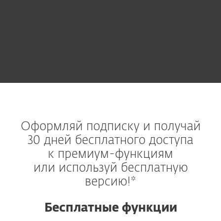
Оформляй подписку и получай
30 дней бесплатного доступа
к премиум-функциям
или используй бесплатную
версию!*
Бесплатные функции