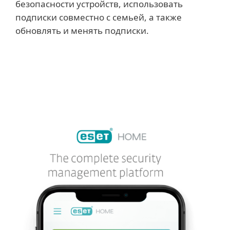
безопасности устройств, использовать
подписки совместно с семьей, а также
обновлять и менять подписки.