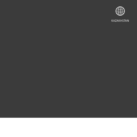
KAZAKHSTAN