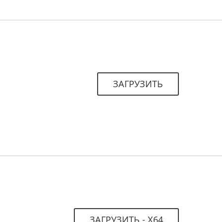
ЗАГРУЗИТЬ
ЗАГРУЗИТЬ - Х64