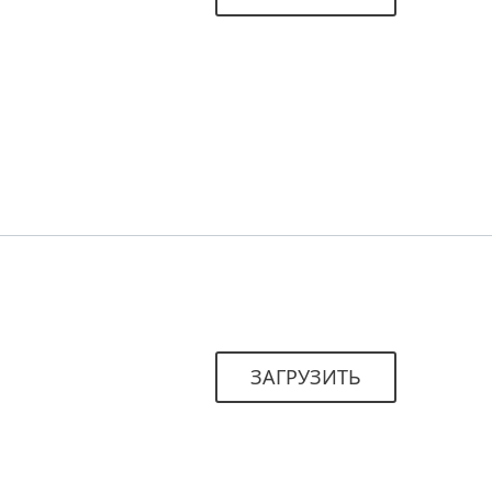
ЗАГРУЗИТЬ