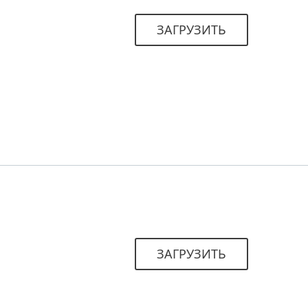
ЗАГРУЗИТЬ
ЗАГРУЗИТЬ