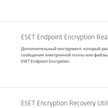
ESET Endpoint Encryption Rea
Дополнительный инструмент, который р
сообщения электронной почты или файл
ESET Endpoint Encryption.
ESET Encryption Recovery Util