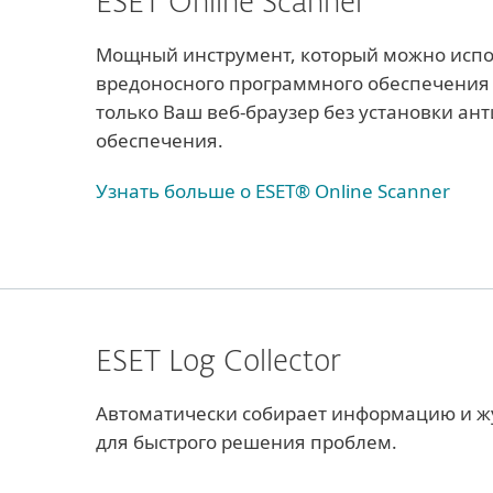
ESET Online Scanner
Мощный инструмент, который можно испо
вредоносного программного обеспечения 
только Ваш веб-браузер без установки ан
обеспечения.
Узнать больше о ESET® Online Scanner
ESET Log Collector
Автоматически собирает информацию и ж
для быстрого решения проблем.