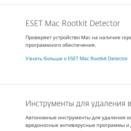
ESET Mac Rootkit Detector
Проверяет устройство Mac на наличие скр
программного обеспечения.
Узнать больше о ESET Мac Rootkit Detector
Инструменты для удаления 
Автономные инструменты для удаления ос
вредоносные антивирусные программы и д