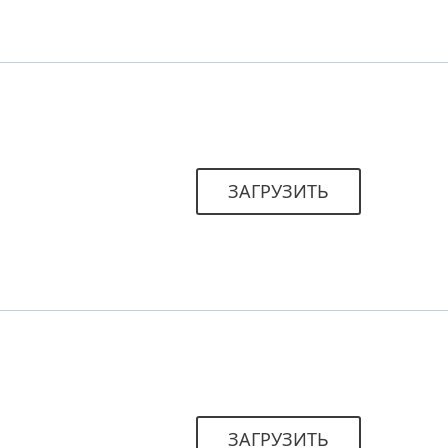
ЗАГРУЗИТЬ
ЗАГРУЗИТЬ