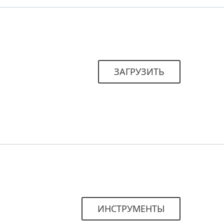
ЗАГРУЗИТЬ
ИНСТРУМЕНТЫ