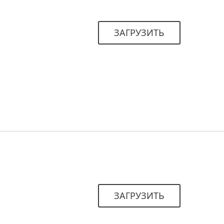
ЗАГРУЗИТЬ
ЗАГРУЗИТЬ