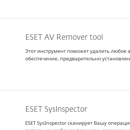
ESET AV Remover tool
Этот инструмент поможет удалить любое
обеспечение, предварительно установле
ESET SysInspector
ESET SysInspector сканирует Вашу операц