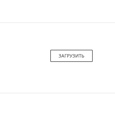
ЗАГРУЗИТЬ