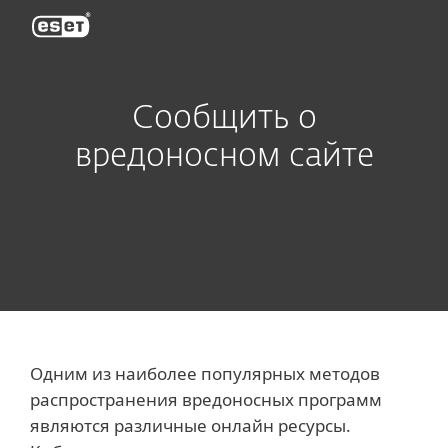
ESET
Сообщить о
вредоносном сайте
Одним из наиболее популярных методов
распространения вредоносных программ
являются различные онлайн ресурсы.