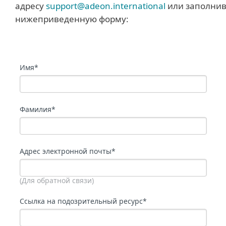
адресу
support@adeon.international
или заполни
нижеприведенную форму: