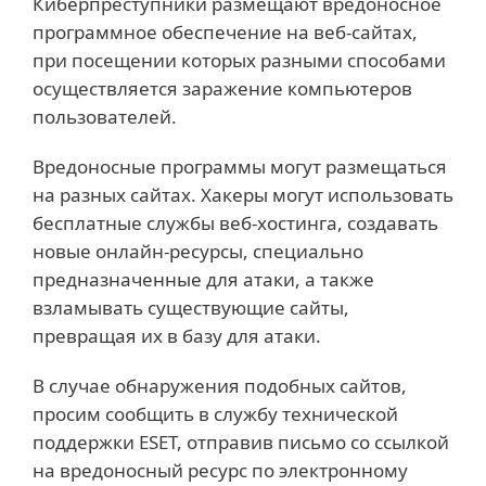
Киберпреступники размещают вредоносное
программное обеспечение на веб-сайтах,
при посещении которых разными способами
осуществляется заражение компьютеров
пользователей.
Вредоносные программы могут размещаться
на разных сайтах. Хакеры могут использовать
бесплатные службы веб-хостинга, создавать
новые онлайн-ресурсы, специально
предназначенные для атаки, а также
взламывать существующие сайты,
превращая их в базу для атаки.
В случае обнаружения подобных сайтов,
просим сообщить в службу технической
поддержки ESET, отправив письмо со ссылкой
на вредоносный ресурс по электронному