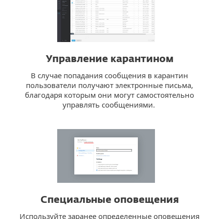
Управление карантином
В случае попадания сообщения в карантин
пользователи получают электронные письма,
благодаря которым они могут самостоятельно
управлять сообщениями.
Специальные оповещения
Используйте заранее определенные оповещения