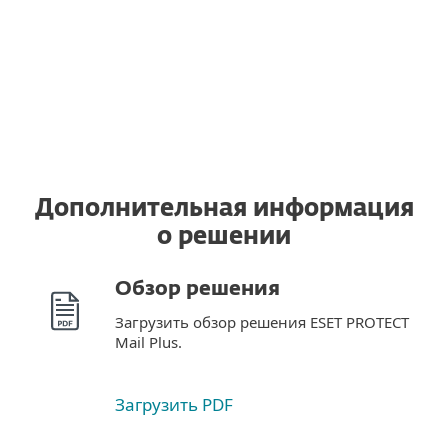
Используйте действительную лицензию
ESET после перехода на другой сервер.
Дополнительная информация
о решении
Обзор решения
Загрузить обзор решения ESET PROTECT
Mail Plus.
Загрузить PDF