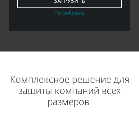
ЗАГРУЗИТЬ
Попробовать
Комплексное решение для
защиты компаний всех
размеров
ПРЕДОТВРАЩЕНИЕ АТАК НА ЭЛЕКТРОННУЮ
ПОЧТУ