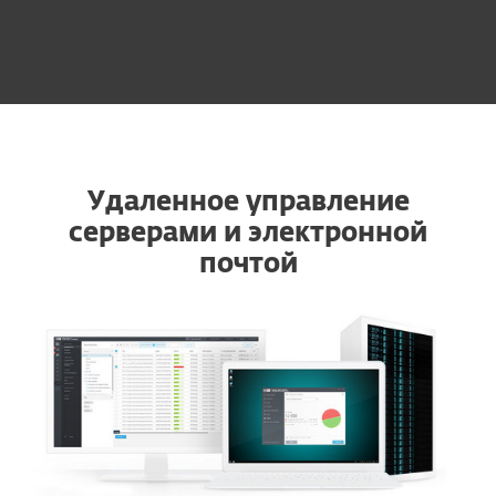
Удаленное управление
серверами и электронной
почтой