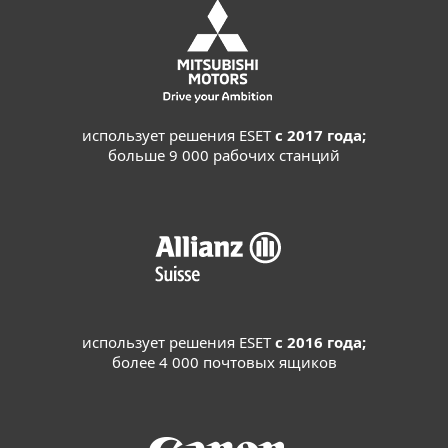
использует решения ESET
с 2017 года;
больше 9 000 рабочих станций
использует решения ESET
с 2016 года;
более 4 000 почтовых ящиков