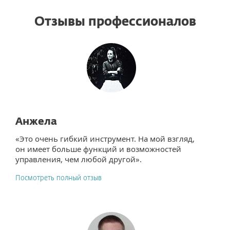
Отзывы профессионалов
Анжела
«Это очень гибкий инструмент. На мой взгляд,
он имеет больше функций и возможностей
управления, чем любой другой».
Посмотреть полный отзыв