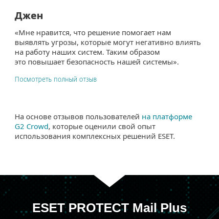
Джен
«Мне нравится, что решение помогает нам
выявлять угрозы, которые могут негативно влиять
на работу наших систем. Таким образом
это повышает безопасность нашей системы».
Посмотреть полный отзыв
На основе отзывов пользователей
на платформе
G2 Crowd
, которые оценили свой опыт
использования комплексных решений ESET.