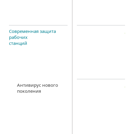
Современная защита
рабочих
станций
Антивирус нового
поколения