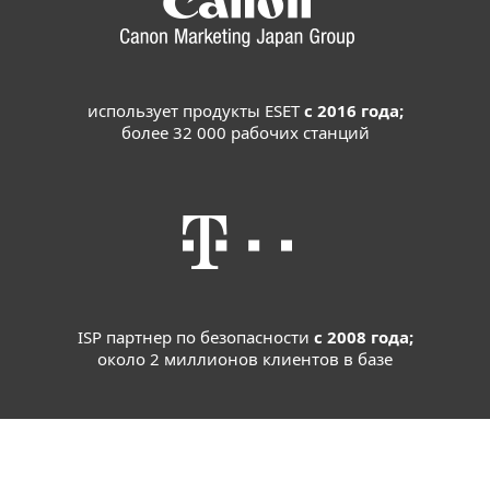
использует продукты ESET
с 2016 года;
более 32 000 рабочих станций
ISP партнер по безопасности
с 2008 года;
около 2 миллионов клиентов в базе