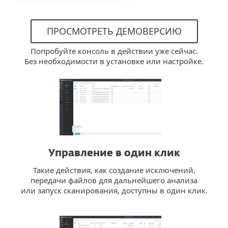
ПРОСМОТРЕТЬ ДЕМОВЕРСИЮ
Попробуйте консоль в действии уже сейчас.
Без необходимости в установке или настройке.
Управление в один клик
Такие действия, как создание исключений,
передачи файлов для дальнейшего анализа
или запуск сканирования, доступны в один клик.