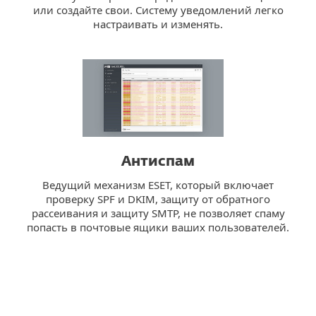
или создайте свои. Систему уведомлений легко
настраивать и изменять.
Антиспам
Ведущий механизм ESET, который включает
проверку SPF и DKIM, защиту от обратного
рассеивания и защиту SMTP, не позволяет спаму
попасть в почтовые ящики ваших пользователей.