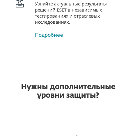
Узнайте актуальные результаты
решений ESET в независимых
тестированиях и отраслевых
исследованиях.
Подробнее
Нужны дополнительные
уровни защиты?