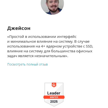
Джейсон
«Простой в использовании интерфейс
и минимальное влияние на систему. В случае
использования на 4+ ядерном устройстве с SSD,
влияние на систему для большинства офисных
задач является незначительным».
Посмотреть полный отзыв