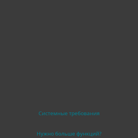
Совместимость
Другое
Системные требования
Нужно больше функций?