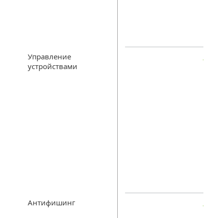
Управление
устройствами
Антифишинг