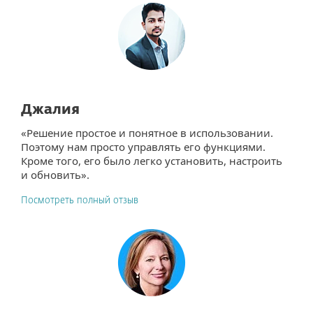
Джалия
«Решение простое и понятное в использовании.
Поэтому нам просто управлять его функциями.
Кроме того, его было легко установить, настроить
и обновить».
Посмотреть полный отзыв