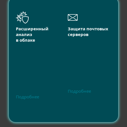
Расширенный
Защита почтовых
анализ
серверов
в облаке
Подробнее
Подробнее