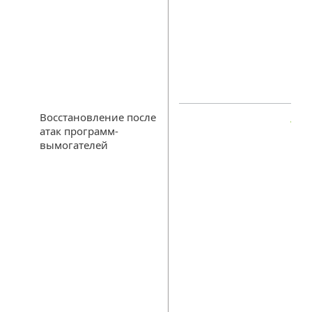
Восстановление после
атак программ-
вымогателей