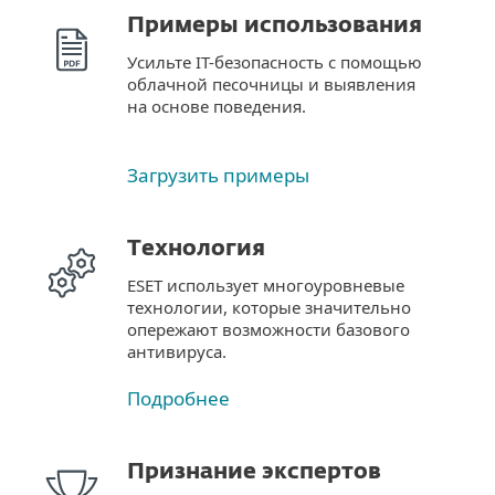
Примеры использования
Усильте IT-безопасность с помощью
облачной песочницы и выявления
на основе поведения.
Загрузить примеры
Технология
ESET использует многоуровневые
технологии, которые значительно
опережают возможности базового
антивируса.
Подробнее
Признание экспертов