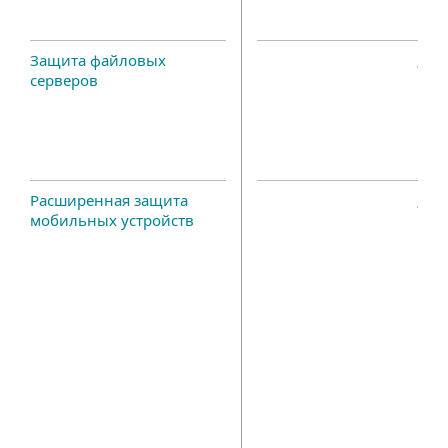
Защита файловых
серверов
Расширенная защита
мобильных устройств