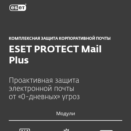
ESET
КОМПЛЕКСНАЯ ЗАЩИТА КОРПОРАТИВНОЙ ПОЧТЫ
ESET PROTECT Mail
Plus
Проактивная защита
электронной почты
от «0-дневных» угроз
Модули