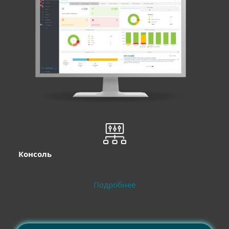
Консоль
Подробнее