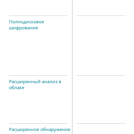
Полнодисковое
шифрование
Расширенный анализ в
облаке
Расширенное обнаружение