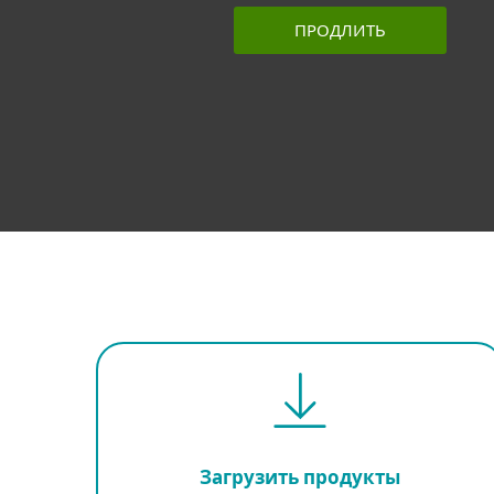
ПРОДЛИТЬ
Загрузить продукты