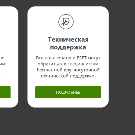
Техническая
поддержка
ое
Все пользователи ESET могут
вии
обратиться к специалистам
бесплатной круглосуточной
.
технической поддержки.
ПОДРОБНЕЕ