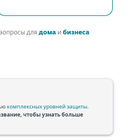
 вопросы для
дома
и
бизнеса
тью
комплексных уровней защиты
.
звание, чтобы узнать больше