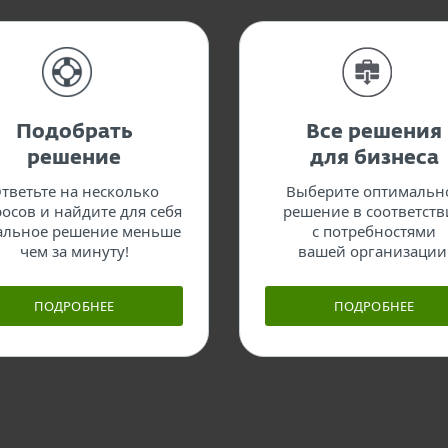
Подобрать
Все решения
решение
для бизнеса
тветьте на несколько
Выберите оптимальн
осов и найдите для себя
решение в соответст
альное решение меньше
с потребностями
чем за минуту!
вашей организации
ПОДРОБНЕЕ
ПОДРОБНЕЕ