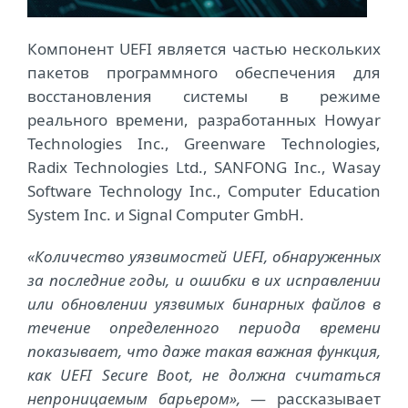
Компонент UEFI является частью нескольких
пакетов программного обеспечения для
восстановления системы в режиме
реального времени, разработанных Howyar
Technologies Inc., Greenware Technologies,
Radix Technologies Ltd., SANFONG Inc., Wasay
Software Technology Inc., Computer Education
System Inc. и Signal Computer GmbH.
«Количество уязвимостей UEFI, обнаруженных
за последние годы, и ошибки в их исправлении
или обновлении уязвимых бинарных файлов в
течение определенного периода времени
показывает, что даже такая важная функция,
как UEFI Secure Boot, не должна считаться
непроницаемым барьером»,
— рассказывает