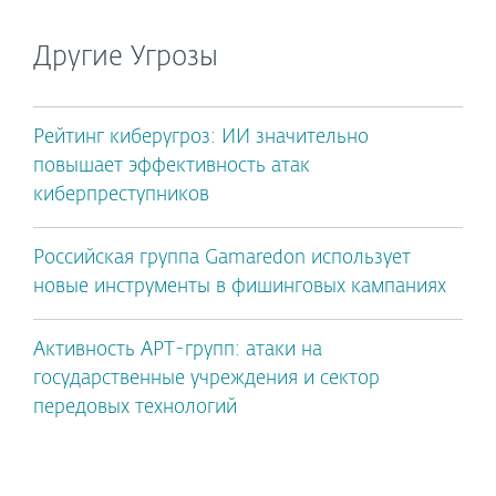
Другие Угрозы
Рейтинг киберугроз: ИИ значительно
повышает эффективность атак
киберпреступников
Российская группа Gamaredon использует
новые инструменты в фишинговых кампаниях
Активность APT-групп: атаки на
государственные учреждения и сектор
передовых технологий