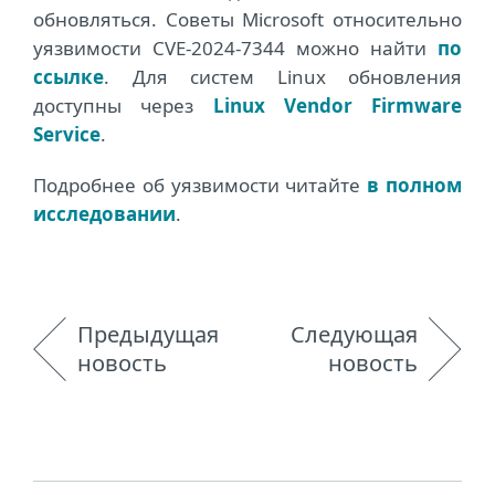
обновляться. Советы Microsoft относительно
уязвимости CVE-2024-7344 можно найти
по
ссылке
. Для систем Linux обновления
доступны через
Linux Vendor Firmware
Service
.
Подробнее об уязвимости читайте
в полном
исследовании
.
Предыдущая
Следующая
новость
новость