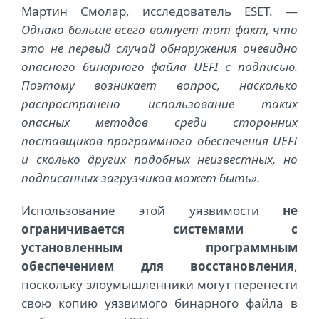
Мартин Смолар, исследователь ESET. —
Однако больше всего волнует тот факт, что
это не первый случай обнаружения очевидно
опасного бинарного файла UEFI с подписью.
Поэтому возникает вопрос, насколько
распространено использование таких
опасных методов среди сторонних
поставщиков программного обеспечения UEFI
и сколько других подобных неизвестных, но
подписанных загрузчиков может быть».
Использование этой уязвимости
не
ограничивается системами с
установленным программным
обеспечением для восстановления
,
поскольку злоумышленники могут перенести
свою копию уязвимого бинарного файла в