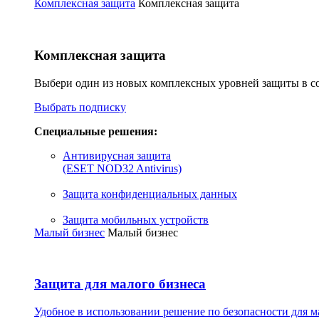
Комплексная защита
Комплексная защита
Комплексная защита
Выбери один из новых комплексных уровней защиты в со
Выбрать подписку
Специальные решения:
Антивирусная защита
(ESET NOD32 Antivirus)
Защита конфиденциальных данных
Защита мобильных устройств
Малый бизнес
Малый бизнес
Защита для малого бизнеса
Удобное в использовании решение по безопасности для м