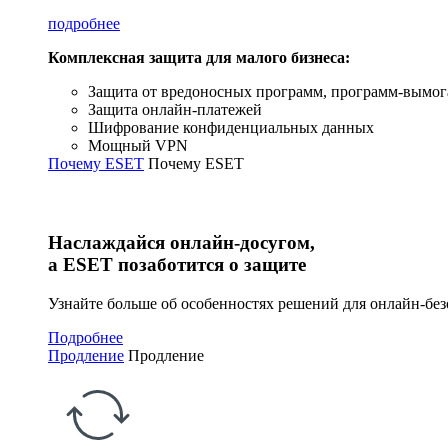
подробнее
Комплексная защита для малого бизнеса:
Защита от вредоносных программ, программ-вымог
Защита онлайн-платежей ​
Шифрование конфиденциальных данных ​
Мощный VPN
Почему ESET
Почему ESET
Наслаждайся онлайн-досугом,
а ESET позаботится о защите
Узнайте больше об особенностях решений для онлайн-без
Подробнее
Продление
Продление