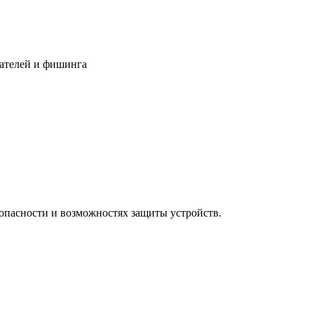
ателей и фишинга​
опасности и возможностях защиты устройств.