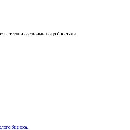
ответствии со своими потребностями.
алого бизнеса.