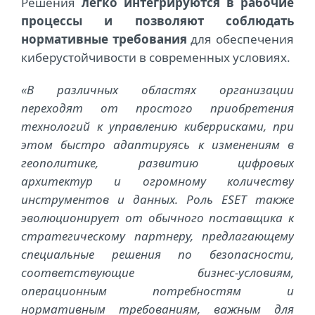
Решения
легко интегрируются в рабочие
процессы и позволяют соблюдать
нормативные требования
для обеспечения
киберустойчивости в современных условиях.
«В различных областях организации
переходят от простого приобретения
технологий к управлению киберрисками, при
этом быстро адаптируясь к изменениям в
геополитике, развитию цифровых
архитектур и огромному количеству
инструментов и данных. Роль ESET также
эволюционирует от обычного поставщика к
стратегическому партнеру, предлагающему
специальные решения по безопасности,
соответствующие бизнес-условиям,
операционным потребностям и
нормативным требованиям, важным для