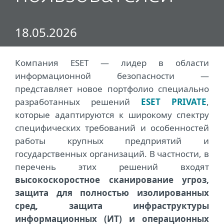
18.05.2026
Компания ESET — лидер в области
информационной безопасности —
представляет новое портфолио специально
разработанных решений
ESET PRIVATE
,
которые адаптируются к широкому спектру
специфических требований и особенностей
работы крупных предприятий и
государственных организаций. В частности, в
перечень этих решений входят
высокоскоростное сканирование угроз,
защита для полностью изолированных
сред, защита инфраструктуры
информационных (ИТ) и операционных