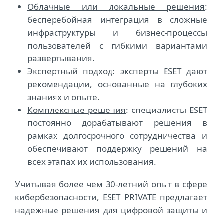
Облачные или локальные решения
:
бесперебойная интеграция в сложные
инфраструктуры и бизнес-процессы
пользователей с гибкими вариантами
развертывания.
Экспертный подход
: эксперты ESET дают
рекомендации, основанные на глубоких
знаниях и опыте.
Комплексные решения
: специалисты ESET
постоянно дорабатывают решения в
рамках долгосрочного сотрудничества и
обеспечивают поддержку решений на
всех этапах их использования.
Учитывая более чем 30-летний опыт в сфере
кибербезопасности, ESET PRIVATE предлагает
надежные решения для цифровой защиты и