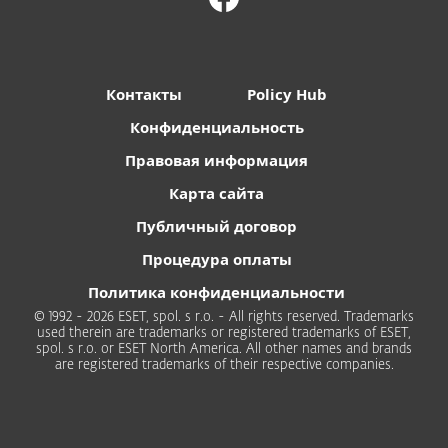
Контакты
Policy Hub
Конфиденциальность
Правовая информация
Карта сайта
Публичный договор
Процедура оплаты
Политика конфиденциальности
© 1992 - 2026 ESET, spol. s r.o. - All rights reserved. Trademarks
used therein are trademarks or registered trademarks of ESET,
spol. s r.o. or ESET North America. All other names and brands
are registered trademarks of their respective companies.