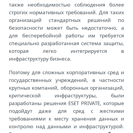
также необходимостью соблюдения более
строгих нормативных требований. Для таких
организаций стандартных решений по
безопасности может быть недостаточно, а
для бесперебойной работы им требуется
специально разработанная система защиты,
которая легко интегрируется в
инфраструктуру бизнеса.
Поэтому для сложных корпоративных сред и
государственных учреждений, в частности
крупных компаний, оборонных организаций,
критической инфраструктуры, были
разработаны решения ESET PRIVATE, которые
подойдут даже для сред с жесткими
требованиями к месту хранения данных и
контролю над данными и инфраструктурой.