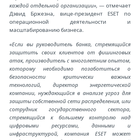
каждой отдельной организации»,
— отмечает
Дэвид Бржезна, вице-президент ESET по
операционной деятельности и
масштабированию бизнеса.
«Если вы руководитель банка, стремящийся
защитить своих клиентов от фишинговых
атак, производитель с многолетним опытом,
которому необходимо позаботиться о
безопасности критически важных
технологий, директор энергетической
компании, нуждающийся в анализе угроз для
защиты собственной сети распределения, или
сотрудник государственного сектора,
стремящийся к большему контролю над
цифровыми ресурсами, данными и
инфраструктурой, компания ESET может