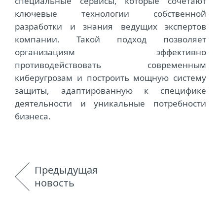
специальные сервисы, которые сочетают
ключевые технологии собственной
разработки и знания ведущих экспертов
компании. Такой подход позволяет
организациям эффективно
противодействовать современным
киберугрозам и построить мощную систему
защиты, адаптированную к специфике
деятельности и уникальные потребности
бизнеса.
Предыдущая
новость