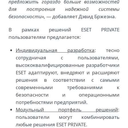
предложить гораздо больше возможностей
для построения надежной системы
безопасности»,
— добавляет Дэвид Бржезна.
В рамках решений ESET PRIVATE
пользователям предлагается:
Индивидуальная разработка
: тесно
сотрудничая с пользователями,
высококвалифицированные разработчики
ESET адаптируют, внедряют и расширяют
решения в соответствии с самыми
современными требованиями к
безопасности и операционными
потребностями предприятий.
Модульный портфель решений
:
пользователи могут комбинировать
любые решения ESET PRIVATE.