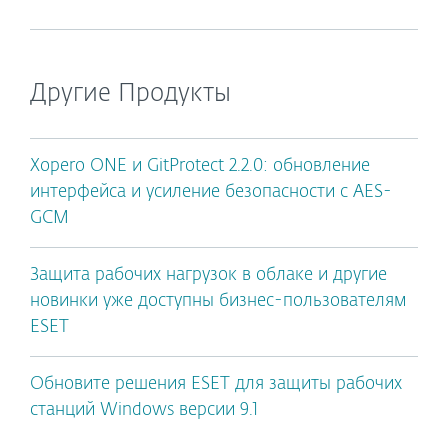
Другие Продукты
Xopero ONE и GitProtect 2.2.0: обновление
интерфейса и усиление безопасности с AES-
GCM
Защита рабочих нагрузок в облаке и другие
новинки уже доступны бизнес-пользователям
ESET
Обновите решения ESET для защиты рабочих
станций Windows версии 9.1