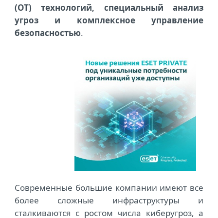
(ОТ) технологий, специальный анализ
угроз и комплексное управление
безопасностью
.
Современные большие компании имеют все
более сложные инфраструктуры и
сталкиваются с ростом числа киберугроз, а