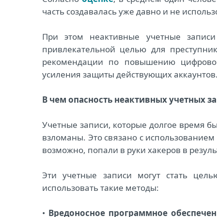
часть создавалась уже давно и не исполь
При этом неактивные учетные записи 
привлекательной целью для преступник
рекомендации по повышению цифровой
усиления защиты действующих аккаунтов
В чем опасность неактивных учетных з
Учетные записи, которые долгое время б
взломаны. Это связано с использованием
возможно, попали в руки хакеров в резул
Эти учетные записи могут стать цель
использовать такие методы:
•
Вредоносное программное обеспече