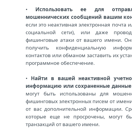
•
Использовать ее для отпра
мошеннических сообщений вашим ко
если это неактивная электронная почта и
социальной сети), или даже провод
фишинговые атаки от вашего имени. Он
получить конфиденциальную инфо
контактов или обманом заставить их уст
программное обеспечение.
•
Найти в вашей неактивной учетн
информацию или сохраненные данные
могут быть использованы для мошен
фишинговых электронных писем от имени 
от вас дополнительной информации. Сро
которые еще не просрочены, могут б
транзакций от вашего имени.