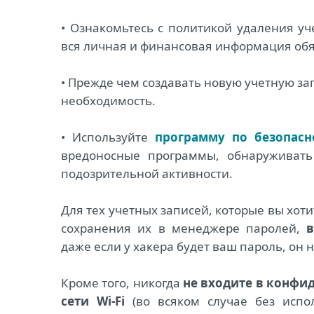
• Ознакомьтесь с политикой удаления уч
вся личная и финансовая информация обяз
• Прежде чем создавать новую учетную за
необходимость.
• Используйте
программу по безопасн
вредоносные программы, обнаруживать
подозрительной активности.
Для тех учетных записей, которые вы хот
сохранения их в менеджере паролей,
даже если у хакера будет ваш пароль, он 
Кроме того, никогда
не входите в конфи
сети Wi-Fi
(во всяком случае без испол