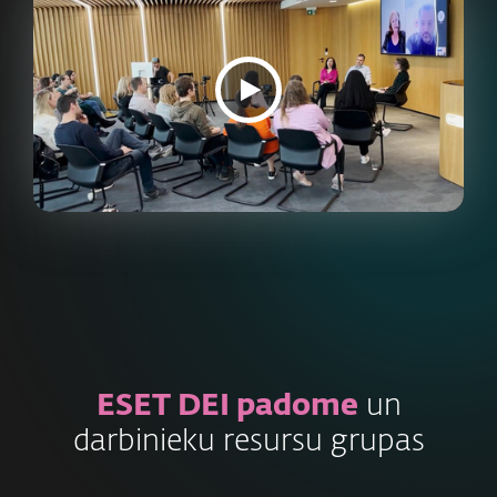
ESET DEI padome
un
darbinieku resursu grupas