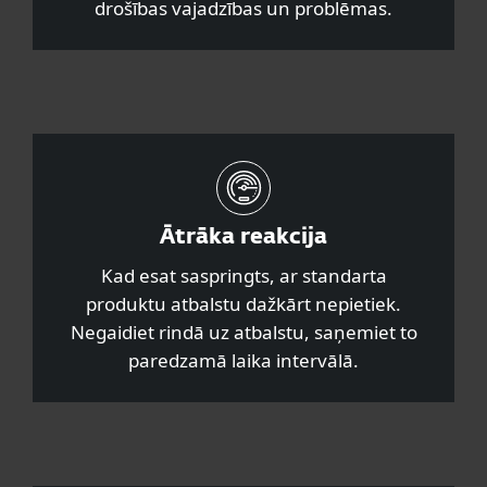
drošības vajadzības un problēmas.
Ātrāka reakcija
Kad esat saspringts, ar standarta
produktu atbalstu dažkārt nepietiek.
Negaidiet rindā uz atbalstu, saņemiet to
paredzamā laika intervālā.