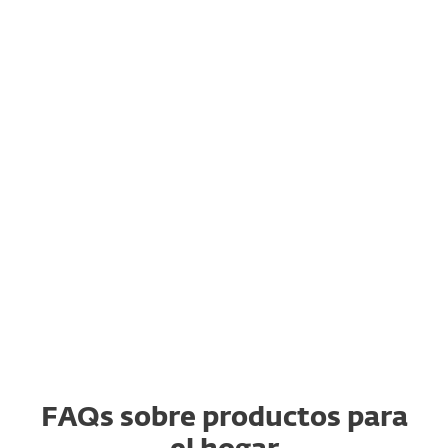
FAQs sobre productos para