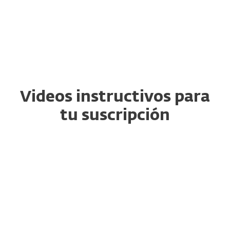
descarga, renovación y actualización.
Videos instructivos para
tu suscripción