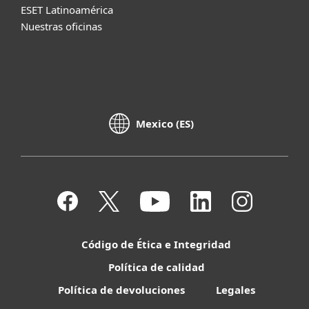
ESET Latinoamérica
Nuestras oficinas
Mexico (ES)
Código de Ética e Integridad
Política de calidad
Política de devoluciones
Legales