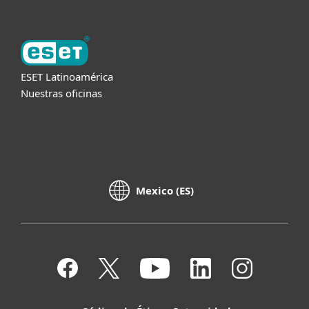
ESET Latinoamérica
Nuestras oficinas
Mexico (ES)