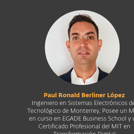
Paul Ronald Berliner López
Ingeniero en Sistemas Electrónicos d
Tecnológico de Monterrey, Posee un 
en curso en EGADE Business School y 
Certificado Profesional del MIT en