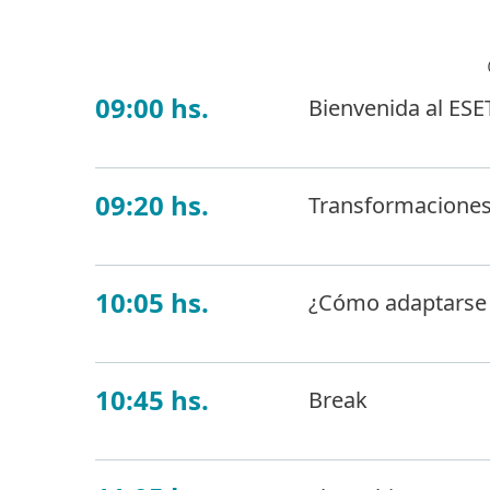
09:00 hs.
Bienvenida al ESE
09:20 hs.
Transformaciones 
10:05 hs.
¿Cómo adaptarse a
10:45 hs.
Break