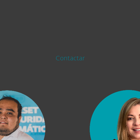
Contactar