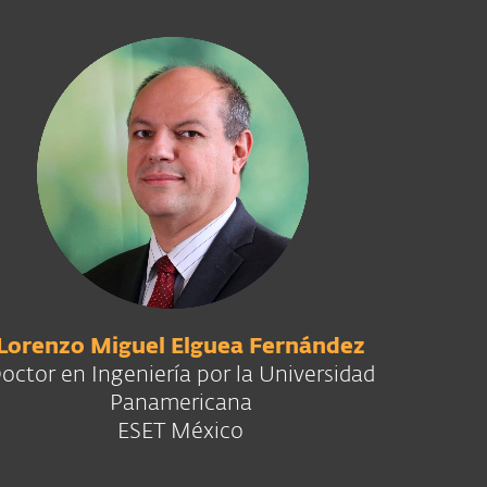
Lorenzo Miguel Elguea Fernández
octor en Ingeniería por la Universidad
Panamericana
ESET México