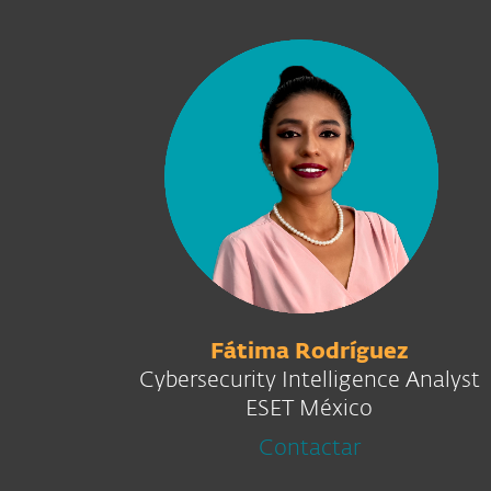
Fátima Rodríguez
Cybersecurity Intelligence Analyst
ESET México
Contactar