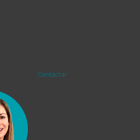
Contactar