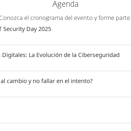
Agenda
Conozca el cronograma del evento y forme parte
T Security Day 2025
Digitales: La Evolución de la Ciberseguridad
l cambio y no fallar en el intento?