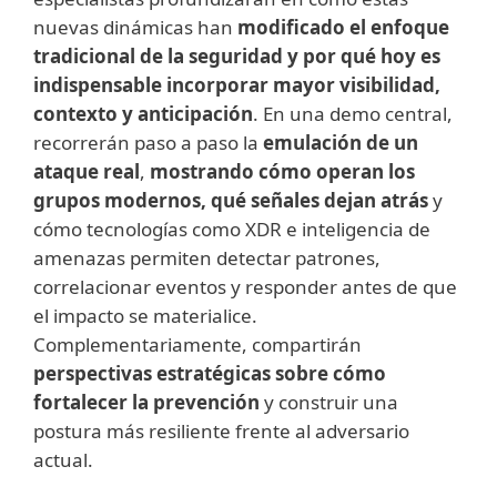
nuevas dinámicas han
modificado el enfoque
tradicional de la seguridad y por qué hoy es
indispensable incorporar mayor visibilidad,
contexto y anticipación
. En una demo central,
recorrerán paso a paso la
emulación de un
ataque real
,
mostrando cómo operan los
grupos modernos, qué señales dejan atrás
y
cómo tecnologías como XDR e inteligencia de
amenazas permiten detectar patrones,
correlacionar eventos y responder antes de que
el impacto se materialice.
Complementariamente, compartirán
perspectivas estratégicas sobre cómo
fortalecer la prevención
y construir una
postura más resiliente frente al adversario
actual.