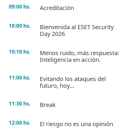
09:00 hs.
Acreditación
10:00 hs.
Bienvenida al ESET Security
Day 2026
10:10 hs.
Menos ruido, más respuesta:
Inteligencia en acción.
11:00 hs.
Evitando los ataques del
futuro, hoy...
11:30 hs.
Break
12:00 hs.
El riesgo no es una opinión