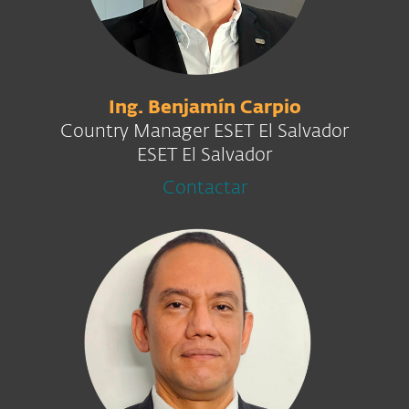
Ing. Benjamín Carpio
Country Manager ESET El Salvador
ESET El Salvador
Contactar