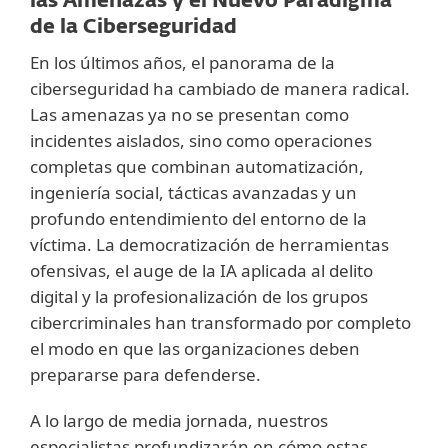
las Amenazas y el Nuevo Paradigma
de la Ciberseguridad
En los últimos años, el panorama de la
ciberseguridad ha cambiado de manera radical.
Las amenazas ya no se presentan como
incidentes aislados, sino como operaciones
completas que combinan automatización,
ingeniería social, tácticas avanzadas y un
profundo entendimiento del entorno de la
víctima. La democratización de herramientas
ofensivas, el auge de la IA aplicada al delito
digital y la profesionalización de los grupos
cibercriminales han transformado por completo
el modo en que las organizaciones deben
prepararse para defenderse.
A lo largo de media jornada, nuestros
especialistas profundizarán en cómo estas