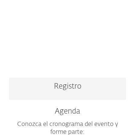
Registro
Agenda
Conozca el cronograma del evento y
forme parte: