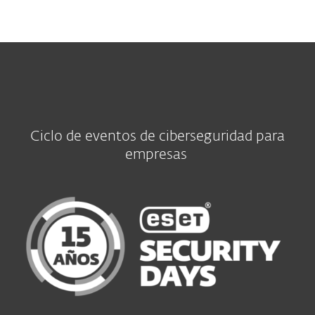
MENU
Ciclo de eventos de ciberseguridad para
empresas