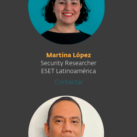
Martina López
Security Researcher
ESET Latinoamérica
Contactar