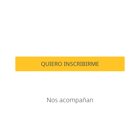
QUIERO INSCRIBIRME
Nos acompañan