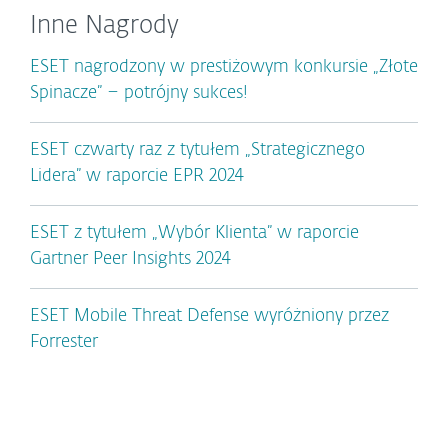
Inne Nagrody
ESET nagrodzony w prestiżowym konkursie „Złote
Spinacze” – potrójny sukces!
ESET czwarty raz z tytułem „Strategicznego
Lidera” w raporcie EPR 2024
ESET z tytułem „Wybór Klienta” w raporcie
Gartner Peer Insights 2024
ESET Mobile Threat Defense wyróżniony przez
Forrester