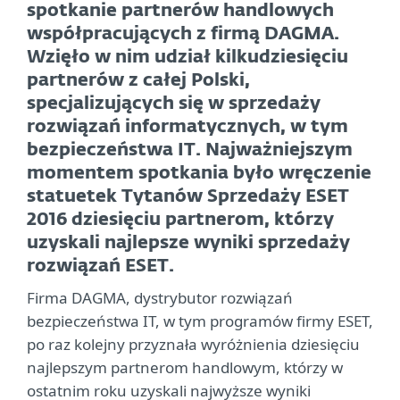
spotkanie partnerów handlowych
współpracujących z firmą DAGMA.
Wzięło w nim udział kilkudziesięciu
partnerów z całej Polski,
specjalizujących się w sprzedaży
rozwiązań informatycznych, w tym
bezpieczeństwa IT. Najważniejszym
momentem spotkania było wręczenie
statuetek Tytanów Sprzedaży ESET
2016 dziesięciu partnerom, którzy
uzyskali najlepsze wyniki sprzedaży
rozwiązań ESET.
Firma DAGMA, dystrybutor rozwiązań
bezpieczeństwa IT, w tym programów firmy ESET,
po raz kolejny przyznała wyróżnienia dziesięciu
najlepszym partnerom handlowym, którzy w
ostatnim roku uzyskali najwyższe wyniki