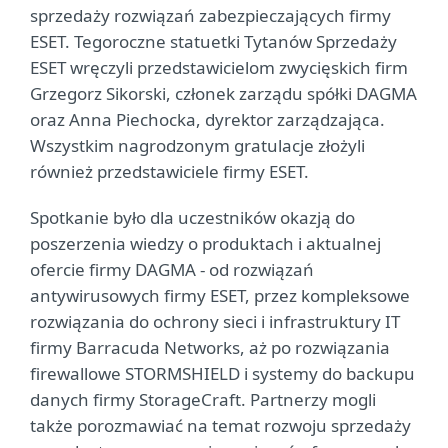
sprzedaży rozwiązań zabezpieczających firmy
ESET. Tegoroczne statuetki Tytanów Sprzedaży
ESET wręczyli przedstawicielom zwycięskich firm
Grzegorz Sikorski, członek zarządu spółki DAGMA
oraz Anna Piechocka, dyrektor zarządzająca.
Wszystkim nagrodzonym gratulacje złożyli
również przedstawiciele firmy ESET.
Spotkanie było dla uczestników okazją do
poszerzenia wiedzy o produktach i aktualnej
ofercie firmy DAGMA - od rozwiązań
antywirusowych firmy ESET, przez kompleksowe
rozwiązania do ochrony sieci i infrastruktury IT
firmy Barracuda Networks, aż po rozwiązania
firewallowe STORMSHIELD i systemy do backupu
danych firmy StorageCraft. Partnerzy mogli
także porozmawiać na temat rozwoju sprzedaży