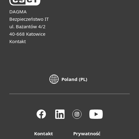
DAGMA
Bezpieczeństwo IT
ul. Bażantów 4/2
40-668 Katowice
Kontakt
Poland (PL)
Kontakt
Prywatność