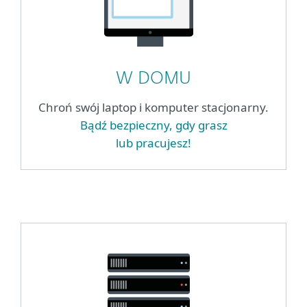
W DOMU
Chroń swój laptop i komputer stacjonarny.
Bądź bezpieczny, gdy grasz
lub pracujesz!