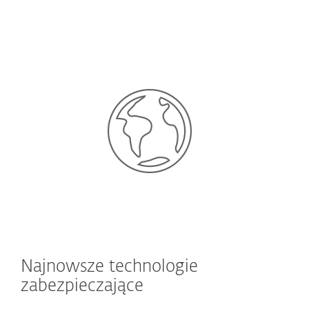
Najnowsze technologie
zabezpieczające