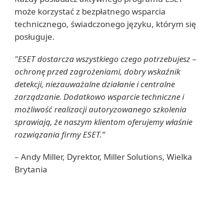
może korzystać z bezpłatnego wsparcia
technicznego, świadczonego języku, którym się
posługuje.
"ESET dostarcza wszystkiego czego potrzebujesz –
ochronę przed zagrożeniami, dobry wskaźnik
detekcji, niezauważalne działanie i centralne
zarządzanie. Dodatkowo wsparcie techniczne i
możliwość realizacji autoryzowanego szkolenia
sprawiają, że naszym klientom oferujemy właśnie
rozwiązania firmy ESET.”
– Andy Miller, Dyrektor, Miller Solutions, Wielka
Brytania