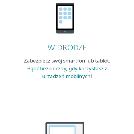
W DRODZE
Zabezpiecz swój smartfon lub tablet.
Bądź bezpieczny, gdy korzystasz z
urządzeń mobilnych!