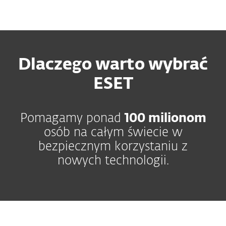
MENU
Dlaczego warto wybrać
ESET
Pomagamy ponad
100 milionom
osób na całym świecie w
bezpiecznym korzystaniu z
nowych technologii.