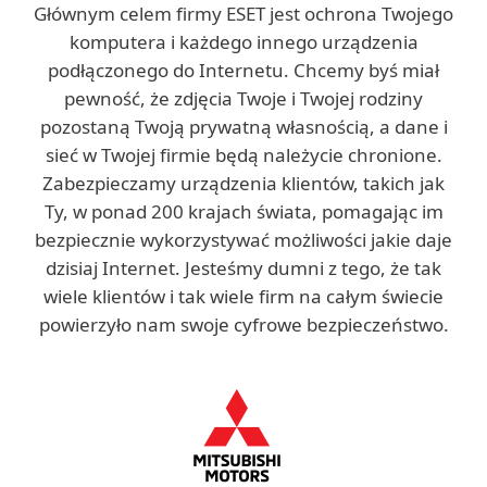
Głównym celem firmy ESET jest ochrona Twojego
komputera i każdego innego urządzenia
podłączonego do Internetu. Chcemy byś miał
pewność, że zdjęcia Twoje i Twojej rodziny
pozostaną Twoją prywatną własnością, a dane i
sieć w Twojej firmie będą należycie chronione.
Zabezpieczamy urządzenia klientów, takich jak
Ty, w ponad 200 krajach świata, pomagając im
bezpiecznie wykorzystywać możliwości jakie daje
dzisiaj Internet. Jesteśmy dumni z tego, że tak
wiele klientów i tak wiele firm na całym świecie
powierzyło nam swoje cyfrowe bezpieczeństwo.