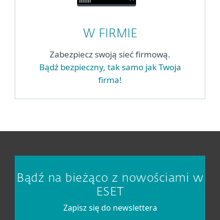
W FIRMIE
Zabezpiecz swoją sieć firmową.
Bądź bezpieczny, tak samo jak Twoja
firma!