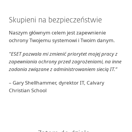
Skupieni na bezpieczeństwie
Naszym głównym celem jest zapewnienie
ochrony Twojemu systemowi i Twoim danym.
"ESET pozwala mi zmienić priorytet mojej pracy z
zapewniania ochrony przed zagrożeniami, na inne
zadania związane z administrowaniem siecią IT.”
– Gary Shellhammer, dyrektor IT, Calvary
Christian School