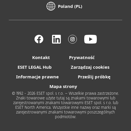
Poland (PL)
Kontakt
Prywatność
ESET LEGAL Hub
Zarządzaj cookies
Informacje prawne
Prześlij próbkę
Mapa strony
© 1992 - 2026 ESET spol. s r.o. – Wszelkie prawa zastrzeżone.
Znaki towarowe użyte tutaj są znakami towarowymi lub
zarejestrowanymi znakami towarowymi ESET spol. s r.o. lub
ESET North America. Wszystkie inne nazwy oraz marki są
zarejestrowanymi znakami towarowymi poszczególnych
podmiotów.