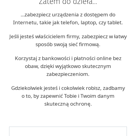
Zatem do dzieła...
…zabezpiecz urządzenia z dostępem do
Internetu, takie jak telefon, laptop, czy tablet.
Jeśli jesteś właścicielem firmy, zabezpiecz w łatwy
sposób swoją sieć firmową.
Korzystaj z bankowości i płatności online bez
obaw, dzięki wyjątkowo skutecznym
zabezpieczeniom.
Gdziekolwiek jesteś i cokolwiek robisz, zadbamy
o to, by zapewnić Tobie i Twoim danym
skuteczną ochronę.