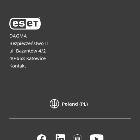
DAGMA
Bezpieczeństwo IT
ul. Bażantów 4/2
40-668 Katowice
Kontakt
Poland (PL)