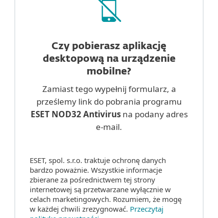
Czy pobierasz aplikację
desktopową
na urządzenie
mobilne?
Zamiast tego wypełnij formularz, a
prześlemy link do pobrania programu
ESET NOD32 Antivirus
na podany adres
e-mail.
ESET, spol. s.r.o. traktuje ochronę danych
bardzo poważnie. Wszystkie informacje
zbierane za pośrednictwem tej strony
internetowej są przetwarzane wyłącznie w
celach marketingowych. Rozumiem, że mogę
w każdej chwili zrezygnować.
Przeczytaj