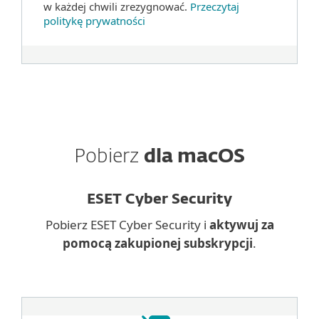
w każdej chwili zrezygnować.
Przeczytaj
politykę prywatności
Pobierz
dla macOS
ESET Cyber Security
Pobierz ESET Cyber Security i
aktywuj za
pomocą zakupionej subskrypcji
.