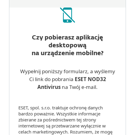
Czy pobierasz aplikację
desktopową
na urządzenie mobilne?
Wypełnij poniższy formularz, a wyślemy
Ci link do pobrania
ESET NOD32
Antivirus
na Twój e-mail.
ESET, spol. s.r.o. traktuje ochronę danych
bardzo poważnie. Wszystkie informacje
zbierane za pośrednictwem tej strony
internetowej są przetwarzane wyłącznie w
celach marketingowych. Rozumiem, że mogę