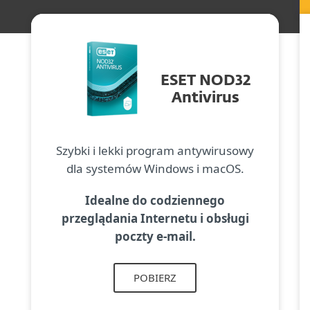
ESET NOD32
Antivirus
Szybki i lekki program antywirusowy
dla systemów Windows i macOS.
Idealne do codziennego
przeglądania Internetu i obsługi
poczty e-mail.
POBIERZ