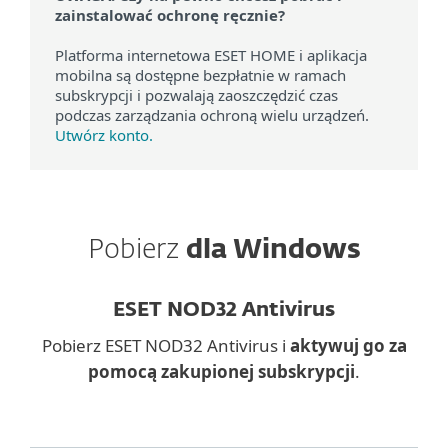
zainstalować ochronę ręcznie?
Platforma internetowa ESET HOME i aplikacja
mobilna są dostępne bezpłatnie w ramach
subskrypcji i pozwalają zaoszczędzić czas
podczas zarządzania ochroną wielu urządzeń.
Utwórz konto.
Pobierz
dla Windows
ESET NOD32 Antivirus
Pobierz ESET NOD32 Antivirus i
aktywuj go za
pomocą zakupionej subskrypcji
.