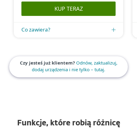
KUP TERAZ
Co zawiera?
Czy jesteś już klientem?
Odnów, zaktualizuj,
dodaj urządzenia i nie tylko – tutaj.
Funkcje, które robią różnicę