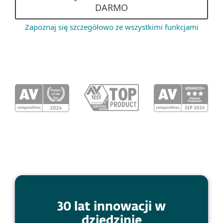
DARMO
Zapoznaj się szczegółowo ze wszystkimi funkcjami
30 lat innowacji w
dziedzinie