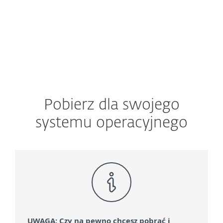
Dokumentacja produktowa
Pobierz dla swojego
systemu operacyjnego
UWAGA: Czy na pewno chcesz pobrać i