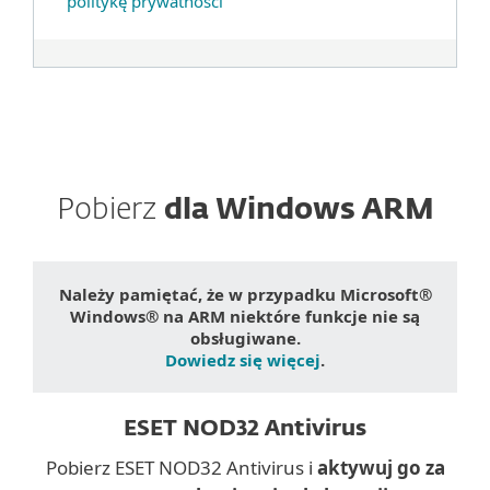
politykę prywatności
Pobierz
dla Windows ARM
Należy pamiętać, że w przypadku Microsoft®
Windows® na ARM niektóre funkcje nie są
obsługiwane.
Dowiedz się więcej
.
ESET NOD32 Antivirus
Pobierz ESET NOD32 Antivirus i
aktywuj go za