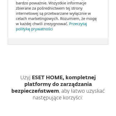
bardzo poważnie. Wszystkie informacje
zbierane za pośrednictwem tej strony
internetowej są przetwarzane wyłącznie w
celach marketingowych. Rozumiem, że mogę
w każdej chwili zrezygnować.
Przeczytaj
politykę prywatności
Użyj
ESET HOME, kompletnej
platformy do zarządzania
bezpieczeństwem
, aby łatwo uzyskać
następujące korzyści: