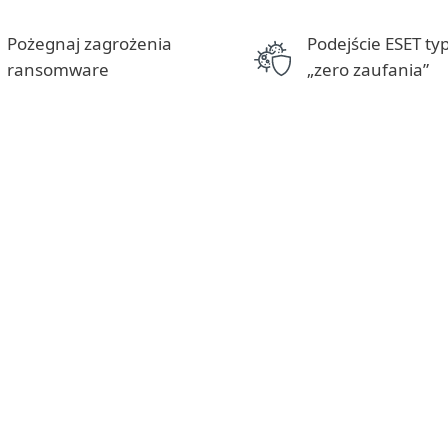
Pożegnaj zagrożenia
Podejście ESET ty
ransomware
„zero zaufania”