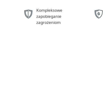
Kompleksowe
zapobieganie
zagrożeniom