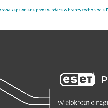
rona zapewniana przez wiodące w branży technologie 
Wielokrotnie na