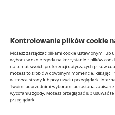
Kontrolowanie plików cookie 
Możesz zarządzać plikami cookie ustawionymi lub 
wyboru w oknie zgody na korzystanie z plików cookie
na temat swoich preferencji dotyczących plików co
możesz to zrobić w dowolnym momencie, klikając link
w stopce strony lub przy użyciu przeglądarki intern
Twoimi poprzednimi wyborami pozostaną zapisane 
wycofaniu zgody. Możesz przeglądać lub usuwać te p
przeglądarki.