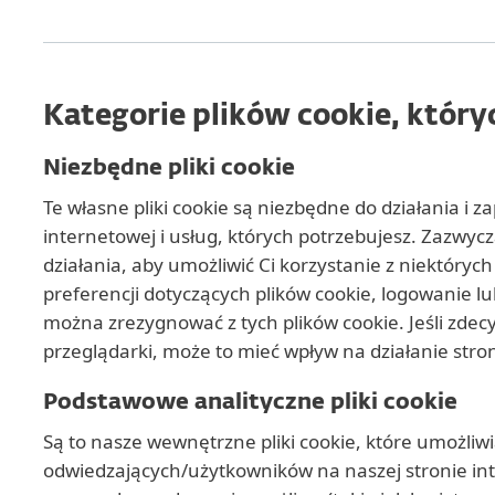
Kategorie plików cookie, któ
Niezbędne pliki cookie
Te własne pliki cookie są niezbędne do działania i
internetowej i usług, których potrzebujesz. Zazwyc
działania, aby umożliwić Ci korzystanie z niektórych
preferencji dotyczących plików cookie, logowanie 
można zrezygnować z tych plików cookie. Jeśli zdec
przeglądarki, może to mieć wpływ na działanie stro
Podstawowe analityczne pliki cookie
Są to nasze wewnętrzne pliki cookie, które umożliw
odwiedzających/użytkowników na naszej stronie in