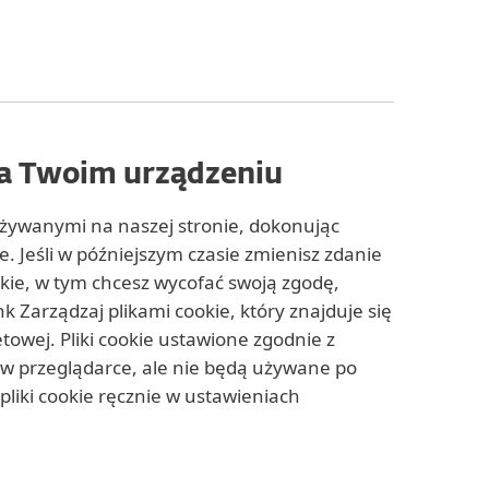
na Twoim urządzeniu
używanymi na naszej stronie, dokonując
. Jeśli w późniejszym czasie zmienisz zdanie
okie, w tym chcesz wycofać swoją zgodę,
 Zarządzaj plikami cookie, który znajduje się
etowej. Pliki cookie ustawione zgodnie z
w przeglądarce, ale nie będą używane po
liki cookie ręcznie w ustawieniach