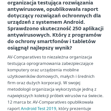
organizacja testująca rozwiązania
antywirusowe, opublikowała raport
dotyczący rozwiązań ochronnych dla
urządzeń z systemem Android.
Sprawdzono skuteczność 250 aplikacji
antywirusowych. Który z programów
do ochrony smartfonów i tabletów
osiągnął najlepszy wynik?
AV-Comparatives to niezależna organizacja
testująca oprogramowania zabezpieczające
komputery oraz urządzenia mobilne
użytkowników domowych, małych i średnich
firm oraz dużych korporacji. W swojej
metodologii organizacja wykorzystuje jedną z
największych kolekcji próbek wirusów na świecie.
12 marca br. AV-Comparatives opublikowała
raport
Android Test 2019
, który prezentuje