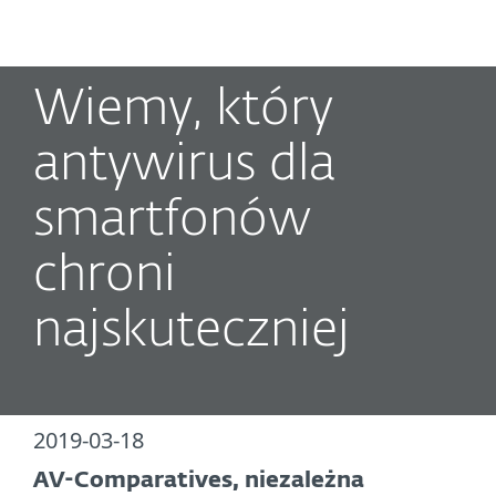
MENU
Wiemy, który
antywirus dla
smartfonów
chroni
najskuteczniej
2019-03-18
AV-Comparatives, niezależna