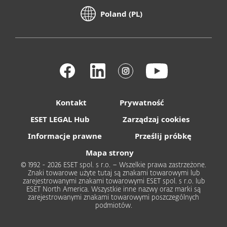
Poland (PL)
Kontakt
Prywatność
ESET LEGAL Hub
Zarządzaj cookies
Informacje prawne
Prześlij próbkę
Mapa strony
© 1992 - 2026 ESET spol. s r.o. – Wszelkie prawa zastrzeżone.
Znaki towarowe użyte tutaj są znakami towarowymi lub
zarejestrowanymi znakami towarowymi ESET spol. s r.o. lub
ESET North America. Wszystkie inne nazwy oraz marki są
zarejestrowanymi znakami towarowymi poszczególnych
podmiotów.