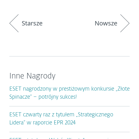
Starsze
Nowsze
Inne Nagrody
ESET nagrodzony w prestiżowym konkursie „Złote
Spinacze” – potrójny sukces!
ESET czwarty raz z tytułem „Strategicznego
Lidera” w raporcie EPR 2024