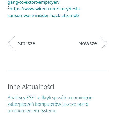
gang-to-extort-employer/
2
https://www.wired.com/story/tesla-
ransomware-insider-hack-attempt/
Starsze
Nowsze
Inne Aktualności
Analitycy ESET odkryli sposób na ominięcie
zabezpieczeń komputerów jeszcze przed
uruchomieniem systemu