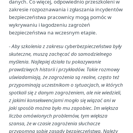
danych. Co więcej, odpowiednio przeszkoleni w
zakresie rozpoznawania i zgłaszania incydentów
bezpieczeństwa pracownicy mogą pomóc w
wykrywaniu i łagodzeniu zagrożeń
bezpieczeństwa na wczesnym etapie.
- Aby szkolenia z zakresu cyberbezpieczeństwa były
skuteczne, muszą zachęcać do samodzielnego
myślenia. Najlepiej działa tu pokazywanie
prawdziwych historii i przykładów. Takie rozmowy
uświadamiają, że zagrożenia są realne, często też
przypominają uczestnikom o sytuacjach, w których
spotkali się z danym zagrożeniem, ale nie wiedzieli,
z jakimi konsekwencjami mogło się wiązać ani w
jaki sposób można było mu zapobiec. Im większa
liczba omówionych problemów, tym większa
szansa, że w czasie zagrożenia słuchacze
przypomną sobie zasady bezpieczeństwa. Należy