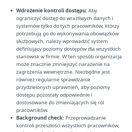
Wdrożenie kontroli dostępu
: Aby
ograniczyć dostęp do wrażliwych danych i
systemów tylko do tych pracowników, którzy
potrzebują go do wykonywania obowiązków
służbowych, należy wprowadzić system
definiujący poziomy dostępów dla wszystkich
stanowisk w firmie. W ten sposób organizacja
może znacznie zmniejszyć narażenie na
zagrożenia wewnętrzne. Niezbędne jest
również regularne sprawdzanie
przydzielonych uprawnień, aby poziomy
dostępu pozostały odpowiednie i
dostosowane do zmieniających się ról
pracowników.
Background check
: Przeprowadzanie
kontroli przeszłości wszystkich pracowników,