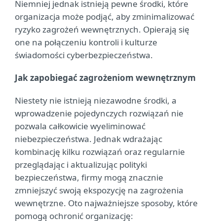
Niemniej jednak istnieją pewne środki, które
organizacja może podjąć, aby zminimalizować
ryzyko zagrożeń wewnętrznych. Opierają się
one na połączeniu kontroli i kulturze
świadomości cyberbezpieczeństwa.
Jak zapobiegać zagrożeniom wewnętrznym
Niestety nie istnieją niezawodne środki, a
wprowadzenie pojedynczych rozwiązań nie
pozwala całkowicie wyeliminować
niebezpieczeństwa. Jednak wdrażając
kombinację kilku rozwiązań oraz regularnie
przeglądając i aktualizując polityki
bezpieczeństwa, firmy mogą znacznie
zmniejszyć swoją ekspozycję na zagrożenia
wewnętrzne. Oto najważniejsze sposoby, które
pomogą ochronić organizację: