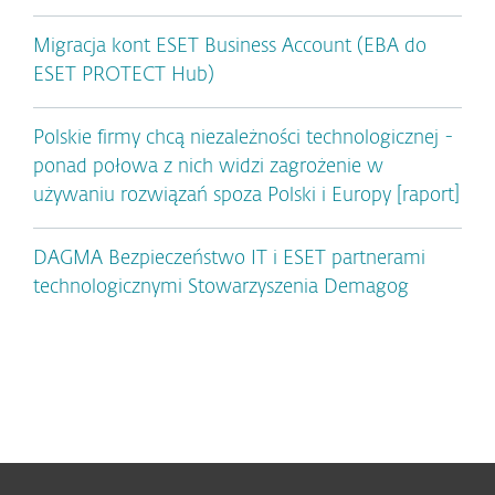
Migracja kont ESET Business Account (EBA do
ESET PROTECT Hub)
Polskie firmy chcą niezależności technologicznej -
ponad połowa z nich widzi zagrożenie w
używaniu rozwiązań spoza Polski i Europy [raport]
DAGMA Bezpieczeństwo IT i ESET partnerami
technologicznymi Stowarzyszenia Demagog