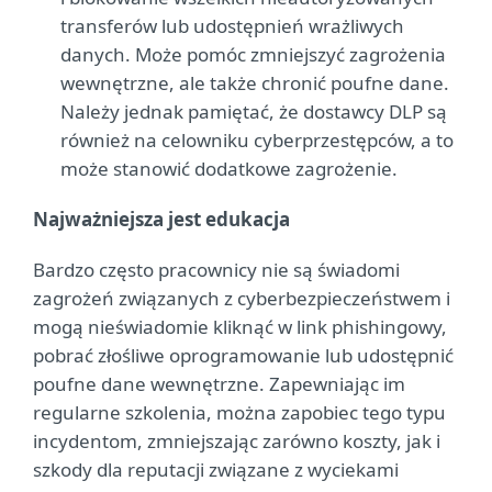
transferów lub udostępnień wrażliwych
danych. Może pomóc zmniejszyć zagrożenia
wewnętrzne, ale także chronić poufne dane.
Należy jednak pamiętać, że dostawcy DLP są
również na celowniku cyberprzestępców, a to
może stanowić dodatkowe zagrożenie.
Najważniejsza jest edukacja
Bardzo często pracownicy nie są świadomi
zagrożeń związanych z cyberbezpieczeństwem i
mogą nieświadomie kliknąć w link phishingowy,
pobrać złośliwe oprogramowanie lub udostępnić
poufne dane wewnętrzne. Zapewniając im
regularne szkolenia, można zapobiec tego typu
incydentom, zmniejszając zarówno koszty, jak i
szkody dla reputacji związane z wyciekami