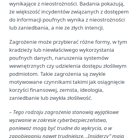
wynikające z nieostrożności. Badania pokazują,
że większość incydentów związanych z dostępem
do informacji poufnych wynika z nieostrożności
lub zaniedbania, a nie ze złych intencji.
Zagrożenie może przybierać różne formy, w tym
kradzieży lub niewłaściwego wykorzystania
poufnych danych, naruszenia systemów
wewnętrznych czy udzielenia dostępu złośliwym
podmiotom. Takie zagrożenia są zwykle
motywowane czynnikami takimi jak osiągnięcie
korzyści finansowej, zemsta, ideologia,
zaniedbanie lub zwykła złośliwość.
– Tego rodzaju zagrożenia stanowią wyjątkowe
wyzwanie w zakresie cyberbezpieczeństwa,
ponieważ mogą być trudne do wykrycia, a w
zapobieganiu nawet trudniejsze. „Insiderzy” mają