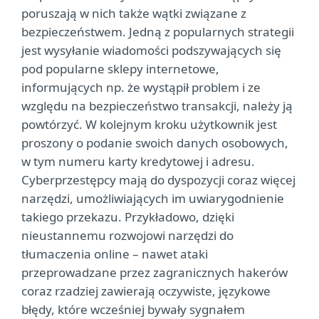
poruszają w nich także wątki związane z
bezpieczeństwem. Jedną z popularnych strategii
jest wysyłanie wiadomości podszywających się
pod popularne sklepy internetowe,
informujących np. że wystąpił problem i ze
względu na bezpieczeństwo transakcji, należy ją
powtórzyć. W kolejnym kroku użytkownik jest
proszony o podanie swoich danych osobowych,
w tym numeru karty kredytowej i adresu.
Cyberprzestępcy mają do dyspozycji coraz więcej
narzędzi, umożliwiających im uwiarygodnienie
takiego przekazu. Przykładowo, dzięki
nieustannemu rozwojowi narzędzi do
tłumaczenia online – nawet ataki
przeprowadzane przez zagranicznych hakerów
coraz rzadziej zawierają oczywiste, językowe
błędy, które wcześniej bywały sygnałem