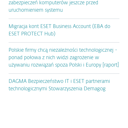
zabezpieczeń komputerów jeszcze przed
uruchomieniem systemu
Migracja kont ESET Business Account (EBA do
ESET PROTECT Hub)
Polskie firmy chcą niezależności technologicznej -
ponad połowa z nich widzi zagrożenie w
używaniu rozwiązań spoza Polski i Europy [raport]
DAGMA Bezpieczeństwo IT i ESET partnerami
technologicznymi Stowarzyszenia Demagog