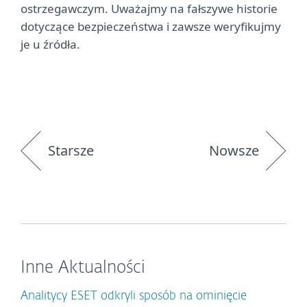
ostrzegawczym. Uważajmy na fałszywe historie
dotyczące bezpieczeństwa i zawsze weryfikujmy
je u źródła.
Starsze
Nowsze
Inne Aktualności
Analitycy ESET odkryli sposób na ominięcie