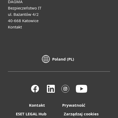
DAGMA
Bezpieczeństwo IT
ul. Bażantów 4/2
40-668 Katowice
Kontakt
Poland (PL)
Kontakt
Prywatność
ESET LEGAL Hub
Zarządzaj cookies