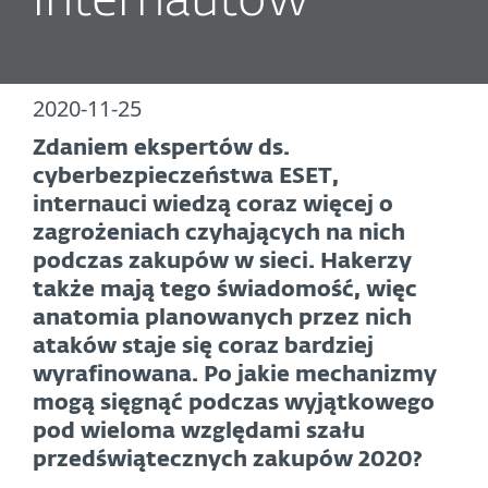
internautów
2020-11-25
Zdaniem ekspertów ds.
cyberbezpieczeństwa ESET,
internauci wiedzą coraz więcej o
zagrożeniach czyhających na nich
podczas zakupów w sieci. Hakerzy
także mają tego świadomość, więc
anatomia planowanych przez nich
ataków staje się coraz bardziej
wyrafinowana. Po jakie mechanizmy
mogą sięgnąć podczas wyjątkowego
pod wieloma względami szału
przedświątecznych zakupów 2020?