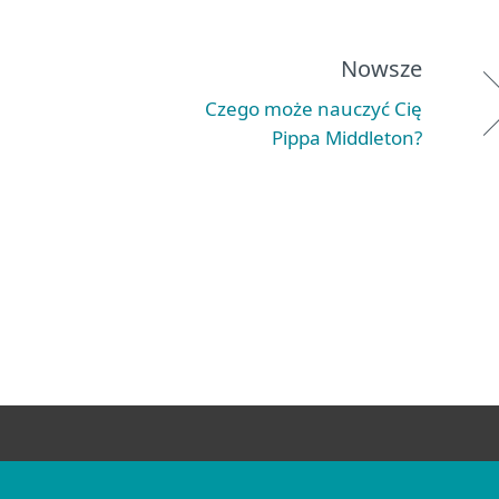
Nowsze
Czego może nauczyć Cię
Pippa Middleton?