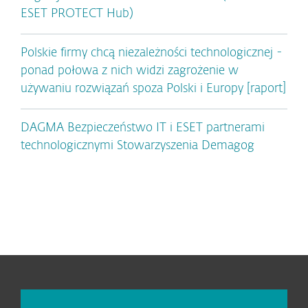
ESET PROTECT Hub)
Polskie firmy chcą niezależności technologicznej -
ponad połowa z nich widzi zagrożenie w
używaniu rozwiązań spoza Polski i Europy [raport]
DAGMA Bezpieczeństwo IT i ESET partnerami
technologicznymi Stowarzyszenia Demagog