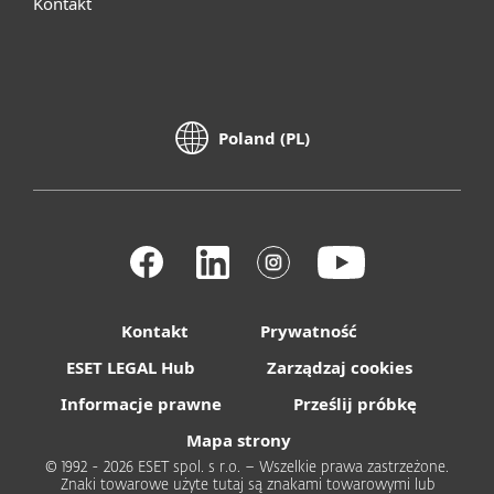
Kontakt
Poland (PL)
Kontakt
Prywatność
ESET LEGAL Hub
Zarządzaj cookies
Informacje prawne
Prześlij próbkę
Mapa strony
© 1992 - 2026 ESET spol. s r.o. – Wszelkie prawa zastrzeżone.
Znaki towarowe użyte tutaj są znakami towarowymi lub