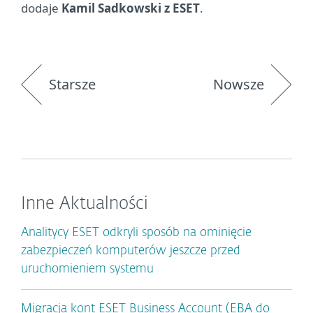
dodaje
Kamil Sadkowski z ESET
.
Starsze
Nowsze
Inne Aktualności
Analitycy ESET odkryli sposób na ominięcie
zabezpieczeń komputerów jeszcze przed
uruchomieniem systemu
Migracja kont ESET Business Account (EBA do