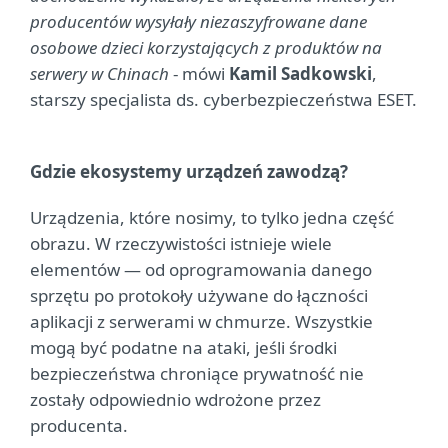
producentów wysyłały niezaszyfrowane dane
osobowe dzieci korzystających z produktów na
serwery w Chinach
- mówi
Kamil Sadkowski
,
starszy specjalista ds. cyberbezpieczeństwa ESET.
Gdzie ekosystemy urządzeń zawodzą?
Urządzenia, które nosimy, to tylko jedna część
obrazu. W rzeczywistości istnieje wiele
elementów — od oprogramowania danego
sprzętu po protokoły używane do łączności
aplikacji z serwerami w chmurze. Wszystkie
mogą być podatne na ataki, jeśli środki
bezpieczeństwa chroniące prywatność nie
zostały odpowiednio wdrożone przez
producenta.