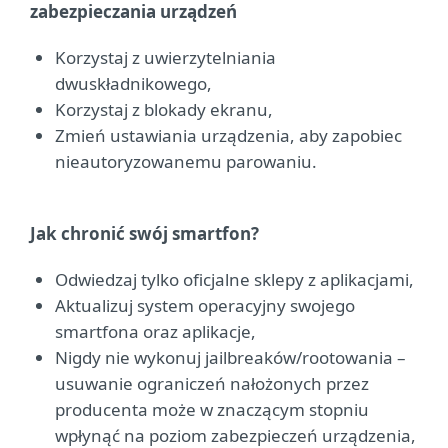
zabezpieczania urządzeń
Korzystaj z uwierzytelniania
dwuskładnikowego,
Korzystaj z blokady ekranu,
Zmień ustawiania urządzenia, aby zapobiec
nieautoryzowanemu parowaniu.
Jak chronić swój smartfon?
Odwiedzaj tylko oficjalne sklepy z aplikacjami,
Aktualizuj system operacyjny swojego
smartfona oraz aplikacje,
Nigdy nie wykonuj jailbreaków/rootowania –
usuwanie ograniczeń nałożonych przez
producenta może w znaczącym stopniu
wpłynąć na poziom zabezpieczeń urządzenia,