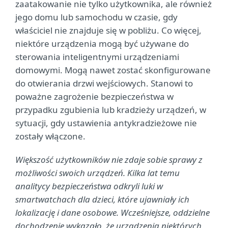
zaatakowanie nie tylko użytkownika, ale również
jego domu lub samochodu w czasie, gdy
właściciel nie znajduje się w pobliżu. Co więcej,
niektóre urządzenia mogą być używane do
sterowania inteligentnymi urządzeniami
domowymi. Mogą nawet zostać skonfigurowane
do otwierania drzwi wejściowych. Stanowi to
poważne zagrożenie bezpieczeństwa w
przypadku zgubienia lub kradzieży urządzeń, w
sytuacji, gdy ustawienia antykradzieżowe nie
zostały włączone.
Większość użytkowników nie zdaje sobie sprawy z
możliwości swoich urządzeń. Kilka lat temu
analitycy bezpieczeństwa odkryli luki w
smartwatchach dla dzieci, które ujawniały ich
lokalizację i dane osobowe. Wcześniejsze, oddzielne
dochodzenie wykazało, że urządzenia niektórych