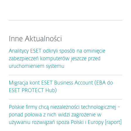
Inne Aktualności
Analitycy ESET odkryli sposób na ominięcie
zabezpieczeń komputerów jeszcze przed
uruchomieniem systemu
Migracja kont ESET Business Account (EBA do
ESET PROTECT Hub)
Polskie firmy chcą niezależności technologicznej -
ponad połowa z nich widzi zagrożenie w
używaniu rozwiązań spoza Polski i Europy [raport]