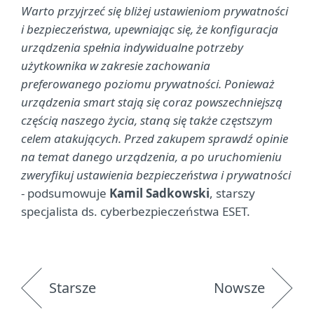
Warto przyjrzeć się bliżej ustawieniom prywatności
i bezpieczeństwa, upewniając się, że konfiguracja
urządzenia spełnia indywidualne potrzeby
użytkownika w zakresie zachowania
preferowanego poziomu prywatności. Ponieważ
urządzenia smart stają się coraz powszechniejszą
częścią naszego życia, staną się także częstszym
celem atakujących. Przed zakupem sprawdź opinie
na temat danego urządzenia, a po uruchomieniu
zweryfikuj ustawienia bezpieczeństwa i prywatności
- podsumowuje
Kamil Sadkowski
, starszy
specjalista ds. cyberbezpieczeństwa ESET.
Starsze
Nowsze