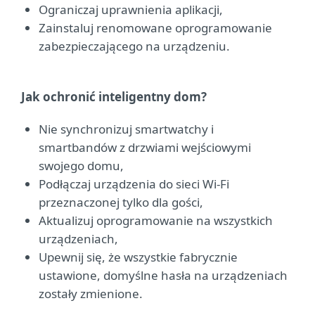
Ograniczaj uprawnienia aplikacji,
Zainstaluj renomowane oprogramowanie
zabezpieczającego na urządzeniu.
Jak ochronić inteligentny dom?
Nie synchronizuj smartwatchy i
smartbandów z drzwiami wejściowymi
swojego domu,
Podłączaj urządzenia do sieci Wi-Fi
przeznaczonej tylko dla gości,
Aktualizuj oprogramowanie na wszystkich
urządzeniach,
Upewnij się, że wszystkie fabrycznie
ustawione, domyślne hasła na urządzeniach
zostały zmienione.