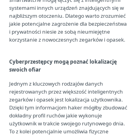
systemami innych urządzeń znajdujących się w
najbliższym otoczeniu. Dlatego warto zrozumieć
jakie potencjalne zagrożenie dla bezpieczeństwa
i prywatności niesie ze sobą nieumiejętne
korzystanie z nowoczesnych zegarków i opasek.
Cyberprzestępcy mogą poznać lokalizację
swoich ofiar
Jednym z kluczowych rodzajów danych
rejestrowanych przez większość inteligentnych
zegarków i opasek jest lokalizacja użytkownika.
Dzięki tym informacjom haker mógłby zbudować
dokładny profil ruchów jakie wykonuje
użytkownik w trakcie swojego rutynowego dnia.
To z kolei potencjalnie umożliwia fizyczne