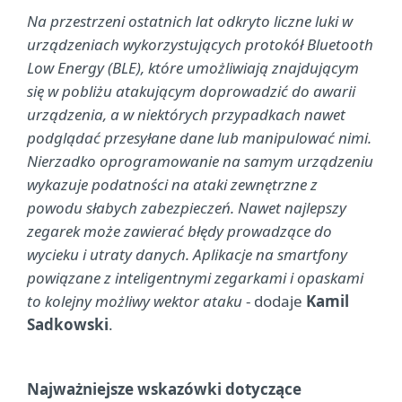
Na przestrzeni ostatnich lat odkryto liczne luki w
urządzeniach wykorzystujących protokół Bluetooth
Low Energy (BLE), które umożliwiają znajdującym
się w pobliżu atakującym doprowadzić do awarii
urządzenia, a w niektórych przypadkach nawet
podglądać przesyłane dane lub manipulować nimi.
Nierzadko oprogramowanie na samym urządzeniu
wykazuje podatności na ataki zewnętrzne z
powodu słabych zabezpieczeń. Nawet najlepszy
zegarek może zawierać błędy prowadzące do
wycieku i utraty danych. Aplikacje na smartfony
powiązane z inteligentnymi zegarkami i opaskami
to kolejny możliwy wektor ataku
- dodaje
Kamil
Sadkowski
.
Najważniejsze wskazówki dotyczące