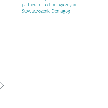
partnerami technologicznymi
Stowarzyszenia Demagog