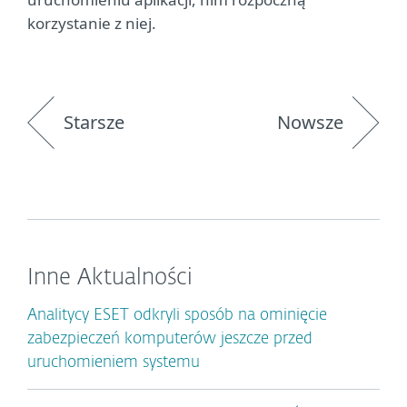
korzystanie z niej.
Starsze
Nowsze
Inne Aktualności
Analitycy ESET odkryli sposób na ominięcie
zabezpieczeń komputerów jeszcze przed
uruchomieniem systemu