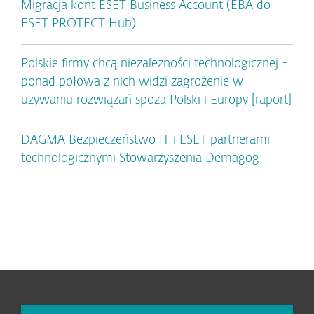
Migracja kont ESET Business Account (EBA do
ESET PROTECT Hub)
Polskie firmy chcą niezależności technologicznej -
ponad połowa z nich widzi zagrożenie w
używaniu rozwiązań spoza Polski i Europy [raport]
DAGMA Bezpieczeństwo IT i ESET partnerami
technologicznymi Stowarzyszenia Demagog