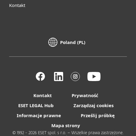
Kontakt
Poland (PL)
Kontakt
Prywatność
ESET LEGAL Hub
Zarządzaj cookies
Informacje prawne
Prześlij próbkę
Mapa strony
© 1992 - 2026 ESET spol. s r.o. – Wszelkie prawa zastrzeżone.