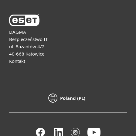
DAGMA
Bezpieczeństwo IT
ul. Bażantów 4/2
40-668 Katowice
Kontakt
Poland (PL)