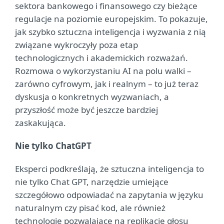
sektora bankowego i finansowego czy bieżące
regulacje na poziomie europejskim. To pokazuje,
jak szybko sztuczna inteligencja i wyzwania z nią
związane wykroczyły poza etap
technologicznych i akademickich rozważań.
Rozmowa o wykorzystaniu AI na polu walki –
zarówno cyfrowym, jak i realnym – to już teraz
dyskusja o konkretnych wyzwaniach, a
przyszłość może być jeszcze bardziej
zaskakująca.
Nie tylko ChatGPT
Eksperci podkreślają, że sztuczna inteligencja to
nie tylko Chat GPT, narzędzie umiejące
szczegółowo odpowiadać na zapytania w języku
naturalnym czy pisać kod, ale również
technologie pozwalające na replikację głosu