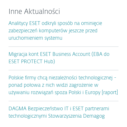
Inne Aktualności
Analitycy ESET odkryli sposób na ominięcie
zabezpieczeń komputerów jeszcze przed
uruchomieniem systemu
Migracja kont ESET Business Account (EBA do
ESET PROTECT Hub)
Polskie firmy chcą niezależności technologicznej -
ponad połowa z nich widzi zagrożenie w
używaniu rozwiązań spoza Polski i Europy [raport]
DAGMA Bezpieczeństwo IT i ESET partnerami
technologicznymi Stowarzyszenia Demagog