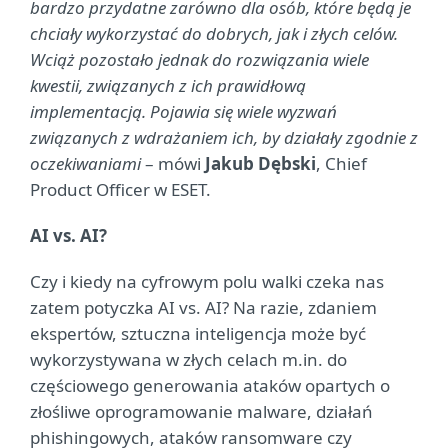
bardzo przydatne zarówno dla osób, które będą je
chciały wykorzystać do dobrych, jak i złych celów.
Wciąż pozostało jednak do rozwiązania wiele
kwestii, związanych z ich prawidłową
implementacją. Pojawia się wiele wyzwań
związanych z wdrażaniem ich, by działały zgodnie z
oczekiwaniami
– mówi
Jakub Dębski
, Chief
Product Officer w ESET.
AI vs. AI?
Czy i kiedy na cyfrowym polu walki czeka nas
zatem potyczka AI vs. AI? Na razie, zdaniem
ekspertów, sztuczna inteligencja może być
wykorzystywana w złych celach m.in. do
częściowego generowania ataków opartych o
złośliwe oprogramowanie malware, działań
phishingowych, ataków ransomware czy