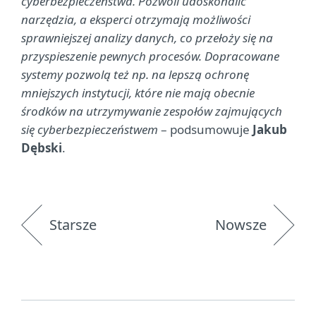
cyberbezpieczeństwa. Pozwoli udoskonalić
narzędzia, a eksperci otrzymają możliwości
sprawniejszej analizy danych, co przełoży się na
przyspieszenie pewnych procesów. Dopracowane
systemy pozwolą też np. na lepszą ochronę
mniejszych instytucji, które nie mają obecnie
środków na utrzymywanie zespołów zajmujących
się cyberbezpieczeństwem
– podsumowuje
Jakub
Dębski
.
Starsze
Nowsze