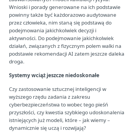
Wnioski i porady generowane na ich podstawie
powinny także być każdorazowo audytowane
przez człowieka, nim staną się podstawą do
podejmowania jakichkolwiek decyzji i
aktywności. Do podejmowanie jakichkolwiek
działań, związanych z fizycznym polem walki na
podstawie rekomendacji AI zatem jeszcze daleka
droga.
Systemy wciąż jeszcze niedoskonałe
Czy zastosowanie sztucznej inteligencji w
wyższego rzędu zadania z zakresu
cyberbezpieczeństwa to wobec tego pieśń
przyszłości, czy kwestia szybkiego udoskonalenia
istniejących już modeli, które – jak wiemy –
dynamicznie się uczą i rozwijają?