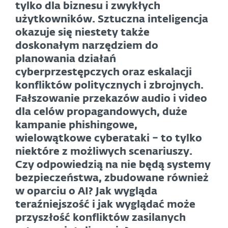
tylko dla biznesu i zwykłych
użytkowników. Sztuczna inteligencja
okazuje się niestety także
doskonałym narzędziem do
planowania działań
cyberprzestępczych oraz eskalacji
konfliktów politycznych i zbrojnych.
Fałszowanie przekazów audio i video
dla celów propagandowych, duże
kampanie phishingowe,
wielowątkowe cyberataki – to tylko
niektóre z możliwych scenariuszy.
Czy odpowiedzią na nie będą systemy
bezpieczeństwa, zbudowane również
w oparciu o AI? Jak wygląda
teraźniejszość i jak wyglądać może
przyszłość konfliktów zasilanych