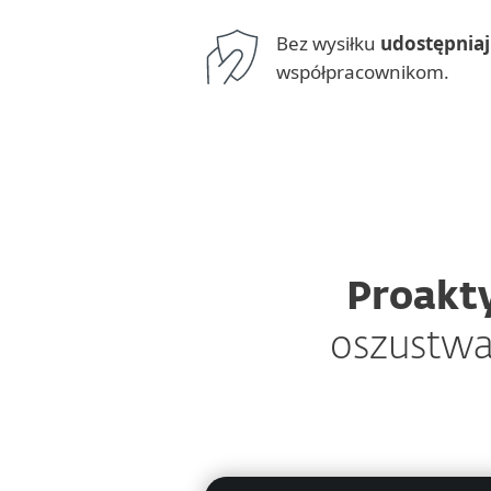
Bez wysiłku
udostępniaj
współpracownikom.
Proakty
oszustwa