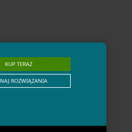
KUP TERAZ
NAJ ROZWIĄZANIA