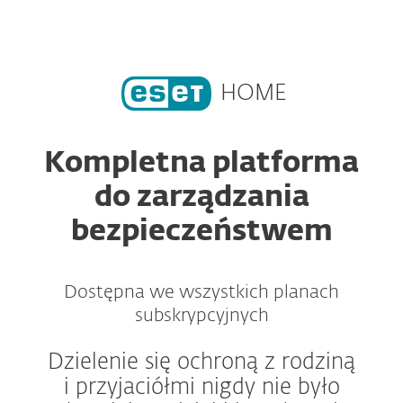
MENU
HOME
Kompletna platforma
do zarządzania
bezpieczeństwem
Dostępna we wszystkich planach
subskrypcyjnych
Dzielenie się ochroną z rodziną
i przyjaciółmi nigdy nie było