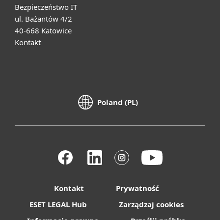
Bezpieczeństwo IT
ul. Bażantów 4/2
40-668 Katowice
Kontakt
Poland (PL)
Kontakt
Prywatność
ESET LEGAL Hub
Zarządzaj cookies