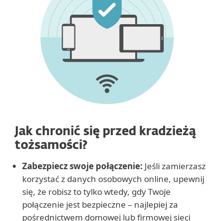
Jak chronić się przed kradzieżą
tożsamości?
Zabezpiecz swoje połączenie:
Jeśli zamierzasz
korzystać z danych osobowych online, upewnij
się, że robisz to tylko wtedy, gdy Twoje
połączenie jest bezpieczne – najlepiej za
pośrednictwem domowej lub firmowej sieci