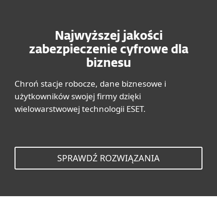
Najwyższej jakości
zabezpieczenie cyfrowe dla
biznesu
Chroń stacje robocze, dane biznesowe i
użytkowników swojej firmy dzięki
wielowarstwowej technologii ESET.
SPRAWDŹ ROZWIĄZANIA