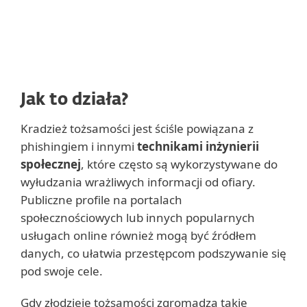
Jak to działa?
Kradzież tożsamości jest ściśle powiązana z
phishingiem i innymi
technikami inżynierii
społecznej
, które często są wykorzystywane do
wyłudzania wrażliwych informacji od ofiary.
Publiczne profile na portalach
społecznościowych lub innych popularnych
usługach online również mogą być źródłem
danych, co ułatwia przestępcom podszywanie się
pod swoje cele.
Gdy złodzieje tożsamości zgromadzą takie