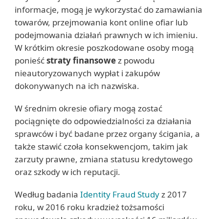
informacje, mogą je wykorzystać do zamawiania
towarów, przejmowania kont online ofiar lub
podejmowania działań prawnych w ich imieniu.
W krótkim okresie poszkodowane osoby mogą
ponieść
straty finansowe
z powodu
nieautoryzowanych wypłat i zakupów
dokonywanych na ich nazwiska.
W średnim okresie ofiary mogą zostać
pociągnięte do odpowiedzialności za działania
sprawców i być badane przez organy ścigania, a
także stawić czoła konsekwencjom, takim jak
zarzuty prawne, zmiana statusu kredytowego
oraz szkody w ich reputacji.
Według badania
Identity Fraud Study
z 2017
roku, w 2016 roku kradzież tożsamości