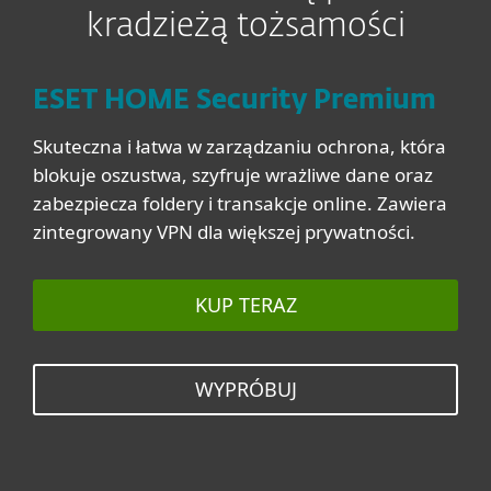
kradzieżą tożsamości
ESET HOME Security Premium
Skuteczna i łatwa w zarządzaniu ochrona, która
blokuje oszustwa, szyfruje wrażliwe dane oraz
zabezpiecza foldery i transakcje online. Zawiera
zintegrowany VPN dla większej prywatności.
KUP TERAZ
WYPRÓBUJ