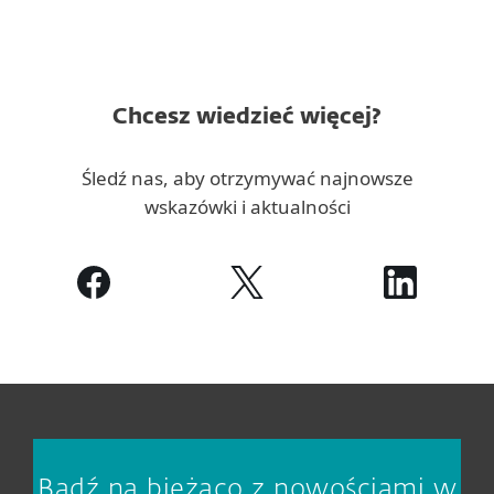
Chcesz wiedzieć więcej?
Śledź nas, aby otrzymywać najnowsze
wskazówki i aktualności