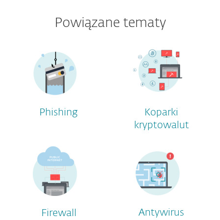
Powiązane tematy
Phishing
Koparki
kryptowalut
Antywirus
Firewall