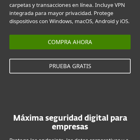
carpetas y transacciones en línea. Incluye VPN
integrada para mayor privacidad. Protege
dispositivos con Windows, macOS, Android y iOS.
COMPRA AHORA
PRUEBA GRATIS
Máxima seguridad digital para
empresas