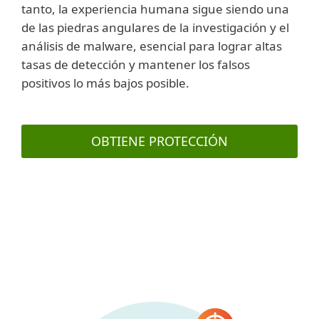
tanto, la experiencia humana sigue siendo una
de las piedras angulares de la investigación y el
análisis de malware, esencial para lograr altas
tasas de detección y mantener los falsos
positivos lo más bajos posible.
OBTIENE PROTECCIÓN