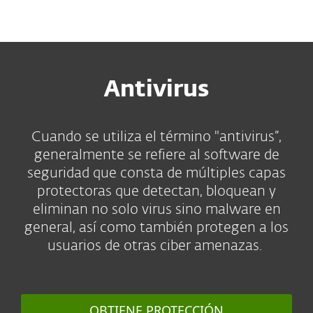
MENU
Antivirus
Cuando se utiliza el término "antivirus”,
generalmente se refiere al software de
seguridad que consta de múltiples capas
protectoras que detectan, bloquean y
eliminan no solo virus sino malware en
general, así como también protegen a los
usuarios de otras ciber amenazas.
OBTIENE PROTECCIÓN