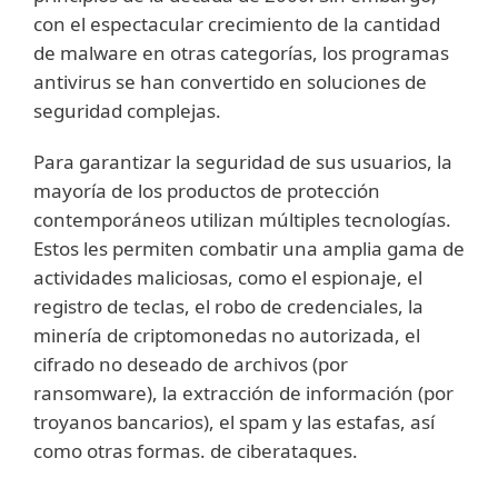
con el espectacular crecimiento de la cantidad
de malware en otras categorías, los programas
antivirus se han convertido en soluciones de
seguridad complejas.
Para garantizar la seguridad de sus usuarios, la
mayoría de los productos de protección
contemporáneos utilizan múltiples tecnologías.
Estos les permiten combatir una amplia gama de
actividades maliciosas, como el espionaje, el
registro de teclas, el robo de credenciales, la
minería de criptomonedas no autorizada, el
cifrado no deseado de archivos (por
ransomware), la extracción de información (por
troyanos bancarios), el spam y las estafas, así
como otras formas. de ciberataques.