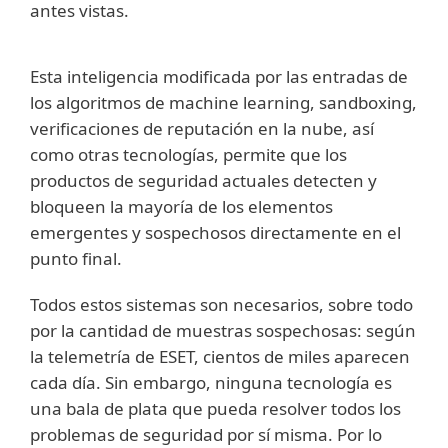
antes vistas.
Esta inteligencia modificada por las entradas de
los algoritmos de machine learning, sandboxing,
verificaciones de reputación en la nube, así
como otras tecnologías, permite que los
productos de seguridad actuales detecten y
bloqueen la mayoría de los elementos
emergentes y sospechosos directamente en el
punto final.
Todos estos sistemas son necesarios, sobre todo
por la cantidad de muestras sospechosas: según
la telemetría de ESET, cientos de miles aparecen
cada día. Sin embargo, ninguna tecnología es
una bala de plata que pueda resolver todos los
problemas de seguridad por sí misma. Por lo