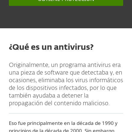
¿Qué es un antivirus?
Originalmente, un programa antivirus era
una pieza de software que detectaba y, en
ocasiones, eliminaba los virus informáticos
de los dispositivos infectados, por lo que
también ayudaba a detener la
propagación del contenido malicioso.
Eso fue principalmente en la década de 1990 y
principios de la década de 2000. Sin embargo,