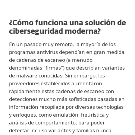
¿Cómo funciona una solución de
ciberseguridad moderna?
En un pasado muy remoto, la mayoría de los
programas antivirus dependían en gran medida
de cadenas de escaneo (a menudo
denominadas "firmas") que describían variantes
de malware conocidas. Sin embargo, los
proveedores establecidos aumentaron
rápidamente estas cadenas de escaneo con
detecciones mucho más sofisticadas basadas en
información recopilada por diversas tecnologías
y enfoques, como emulación, heurística y
análisis de comportamiento, para poder
detectar incluso variantes y familias nunca