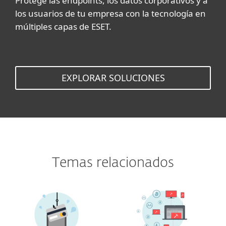
Protege las endpoints, los datos corporativos y a
los usuarios de tu empresa con la tecnología en
múltiples capas de ESET.
EXPLORAR SOLUCIONES
Temas relacionados