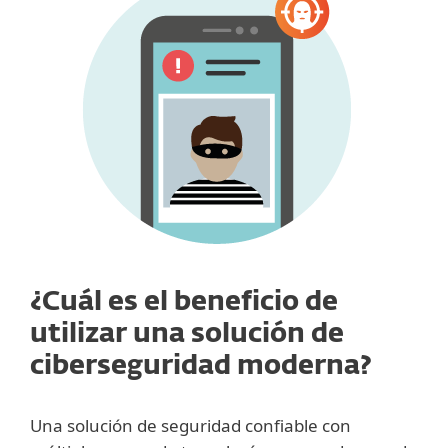
¿Cuál es el beneficio de
utilizar una solución de
ciberseguridad moderna?
Una solución de seguridad confiable con