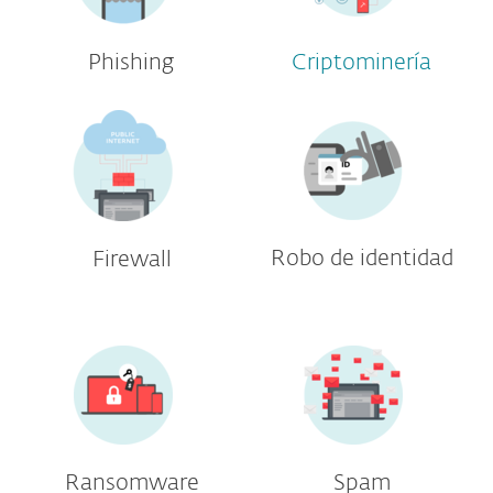
Phishing
Criptominería
Robo de identidad
Firewall
Ransomware
Spam