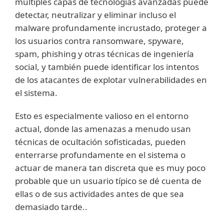
múltiples capas de tecnologías avanzadas puede
detectar, neutralizar y eliminar incluso el
malware profundamente incrustado, proteger a
los usuarios contra ransomware, spyware,
spam, phishing y otras técnicas de ingeniería
social, y también puede identificar los intentos
de los atacantes de explotar vulnerabilidades en
el sistema.
Esto es especialmente valioso en el entorno
actual, donde las amenazas a menudo usan
técnicas de ocultación sofisticadas, pueden
enterrarse profundamente en el sistema o
actuar de manera tan discreta que es muy poco
probable que un usuario típico se dé cuenta de
ellas o de sus actividades antes de que sea
demasiado tarde..