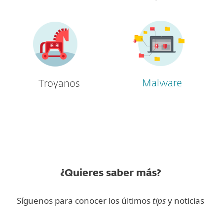
Malware
Troyanos
¿Quieres saber más?
Síguenos para conocer los últimos
tips
y noticias