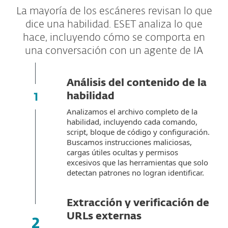
La mayoría de los escáneres revisan lo que
dice una habilidad. ESET analiza lo que
hace, incluyendo cómo se comporta en
una conversación con un agente de IA
Análisis del contenido de la
habilidad
Analizamos el archivo completo de la
habilidad, incluyendo cada comando,
script, bloque de código y configuración.
Buscamos instrucciones maliciosas,
cargas útiles ocultas y permisos
excesivos que las herramientas que solo
detectan patrones no logran identificar.
Extracción y verificación de
URLs externas