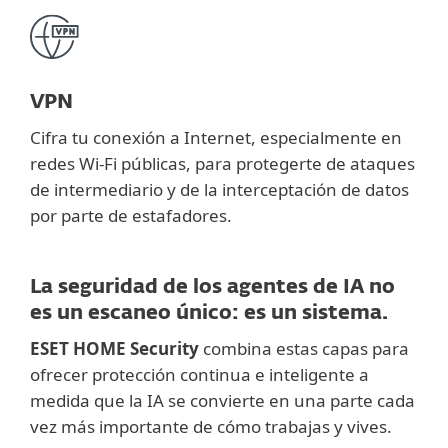
VPN
Cifra tu conexión a Internet, especialmente en
redes Wi-Fi públicas, para protegerte de ataques
de intermediario y de la interceptación de datos
por parte de estafadores.
La seguridad de los agentes de IA no
es un escaneo único: es un sistema.
ESET HOME Security
combina estas capas para
ofrecer protección continua e inteligente a
medida que la IA se convierte en una parte cada
vez más importante de cómo trabajas y vives.