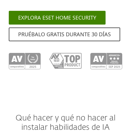
EXPLORA ESET HOME SECURITY
PRUÉBALO GRATIS DURANTE 30 DÍAS
Qué hacer y qué no hacer al
instalar habilidades de IA