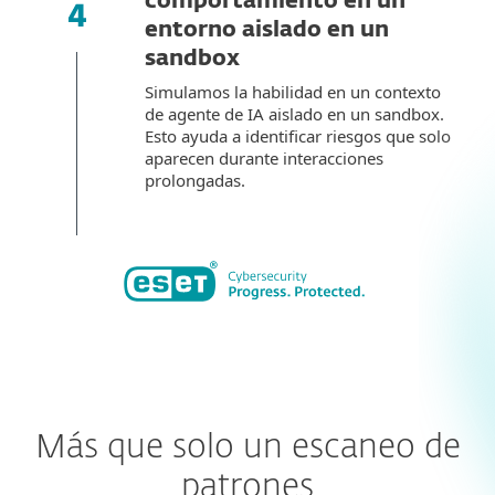
comportamiento en un
entorno aislado en un
sandbox
Simulamos la habilidad en un contexto
de agente de IA aislado en un sandbox.
Esto ayuda a identificar riesgos que solo
aparecen durante interacciones
prolongadas.
Más que solo un escaneo de
patrones