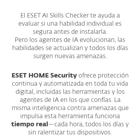
El ESET AI Skills Checker te ayuda a
evaluar si una habilidad individual es
segura antes de instalarla.
Pero los agentes de IA evolucionan, las
habilidades se actualizan y todos los días
surgen nuevas amenazas.
ESET HOME Security
ofrece protección
continua y automatizada en toda tu vida
digital, incluidas las herramientas y los
agentes de IA en los que confías. La
misma inteligencia contra amenazas que
impulsa esta herramienta funciona
tiempo real
—cada hora, todos los días y
sin ralentizar tus dispositivos.