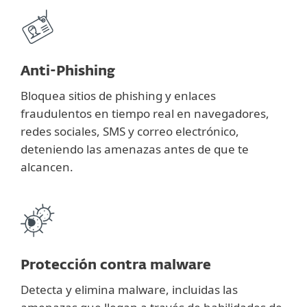
Anti-Phishing
Bloquea sitios de phishing y enlaces
fraudulentos en tiempo real en navegadores,
redes sociales, SMS y correo electrónico,
deteniendo las amenazas antes de que te
alcancen.
Protección contra malware
Detecta y elimina malware, incluidas las