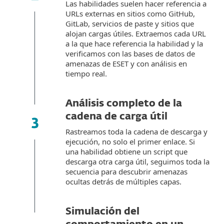
Las habilidades suelen hacer referencia a
URLs externas en sitios como GitHub,
GitLab, servicios de paste y sitios que
alojan cargas útiles. Extraemos cada URL
a la que hace referencia la habilidad y la
verificamos con las bases de datos de
amenazas de ESET y con análisis en
tiempo real.
Análisis completo de la
cadena de carga útil
Rastreamos toda la cadena de descarga y
ejecución, no solo el primer enlace. Si
una habilidad obtiene un script que
descarga otra carga útil, seguimos toda la
secuencia para descubrir amenazas
ocultas detrás de múltiples capas.
Simulación del