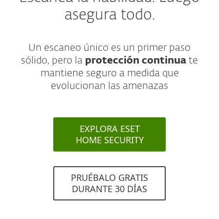
asegura todo.
Un escaneo único es un primer paso
sólido, pero la
protección continua
te
mantiene seguro a medida que
evolucionan las amenazas
EXPLORA ESET
HOME SECURITY
PRUÉBALO GRATIS
DURANTE 30 DÍAS