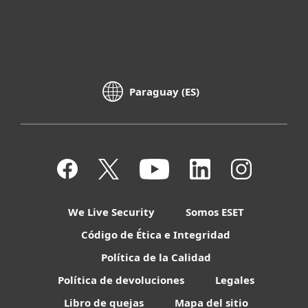
Paraguay (ES)
We Live Security
Somos ESET
Código de Ética e Integridad
Política de la Calidad
Política de devoluciones
Legales
Libro de quejas
Mapa del sitio