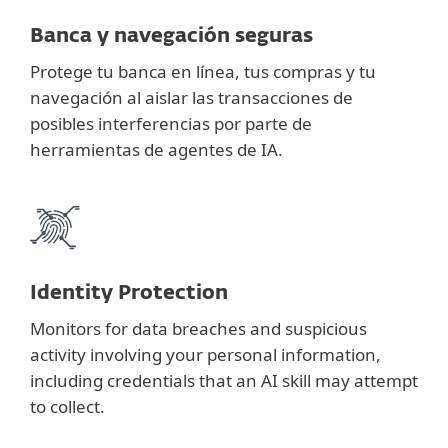
Banca y navegación seguras
Protege tu banca en línea, tus compras y tu
navegación al aislar las transacciones de
posibles interferencias por parte de
herramientas de agentes de IA.
Identity Protection
Monitors for data breaches and suspicious
activity involving your personal information,
including credentials that an AI skill may attempt
to collect.