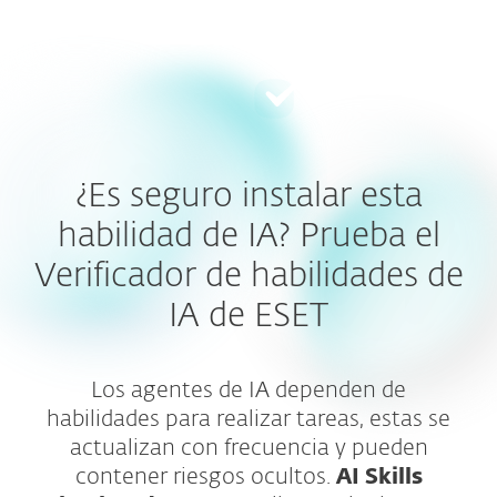
MENU
¿Es seguro instalar esta
habilidad de IA? Prueba el
Verificador de habilidades de
IA de ESET
Los agentes de IA dependen de
habilidades para realizar tareas, estas se
actualizan con frecuencia y pueden
contener riesgos ocultos.
AI Skills