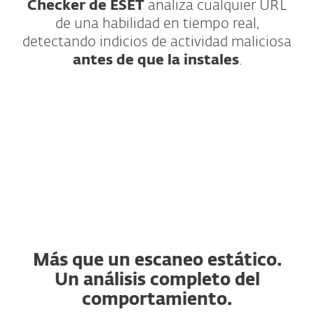
Checker de ESET
analiza cualquier URL
de una habilidad en tiempo real,
detectando indicios de actividad maliciosa
antes de que la instales
.
¿Cómo funciona?
Más que un escaneo estático.
Un análisis completo del
comportamiento.