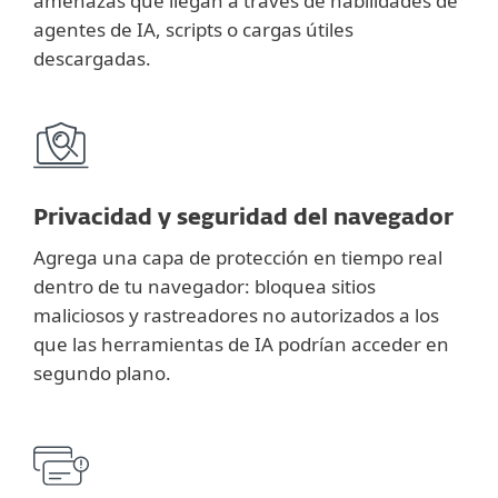
amenazas que llegan a través de habilidades de
agentes de IA, scripts o cargas útiles
descargadas.
Privacidad y seguridad del navegador
Agrega una capa de protección en tiempo real
dentro de tu navegador: bloquea sitios
maliciosos y rastreadores no autorizados a los
que las herramientas de IA podrían acceder en
segundo plano.