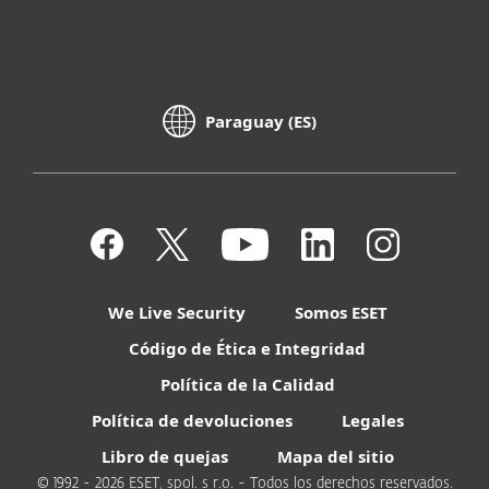
Paraguay (ES)
We Live Security
Somos ESET
Código de Ética e Integridad
Política de la Calidad
Política de devoluciones
Legales
Libro de quejas
Mapa del sitio
© 1992 - 2026 ESET, spol. s r.o. - Todos los derechos reservados.