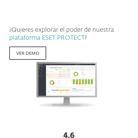
empresas.
¿Quieres explorar el poder de nuestra
plataforma ESET PROTECT
?
VER DEMO
4.6