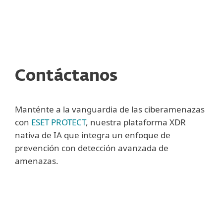
MENU
Contáctanos
Manténte a la vanguardia de las ciberamenazas
con
ESET PROTECT
, nuestra plataforma XDR
nativa de IA que integra un enfoque de
prevención con detección avanzada de
amenazas.