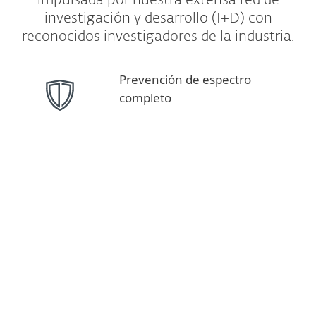
impulsada por nuestra extensa red de
investigación y desarrollo (I+D) con
reconocidos investigadores de la industria.
Prevención de espectro
completo