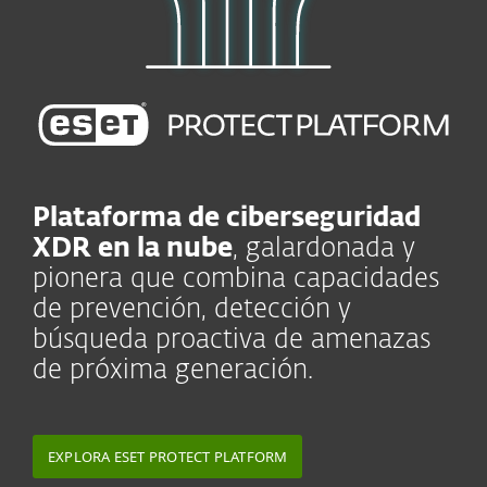
Plataforma de ciberseguridad
XDR en la nube
, galardonada y
pionera que combina capacidades
de prevención, detección y
búsqueda proactiva de amenazas
de próxima generación.
EXPLORA ESET PROTECT PLATFORM