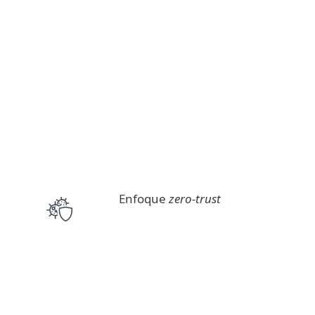
Enfoque
zero-trust