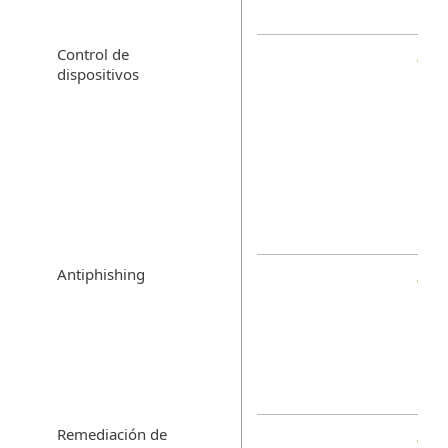
Control de
dispositivos
Antiphishing
Remediación de