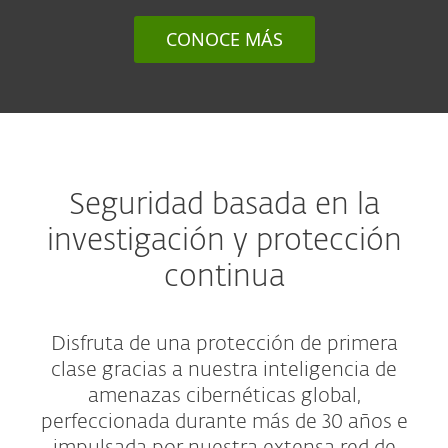
CONOCE MÁS
Seguridad basada en la
investigación y protección
continua
Disfruta de una protección de primera
clase gracias a nuestra inteligencia de
amenazas cibernéticas global,
perfeccionada durante más de 30 años e