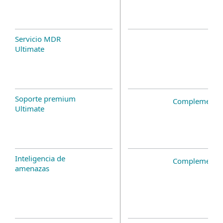
Servicio MDR
Ultimate
Soporte premium
Complemento 
Ultimate
Inteligencia de
Complemento 
amenazas