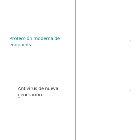
Protección moderna de
endpoints
Antivirus de nueva
generación