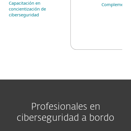
Capacitación en
Complemento 
concientización de
ciberseguridad
Profesionales en
ciberseguridad a bordo