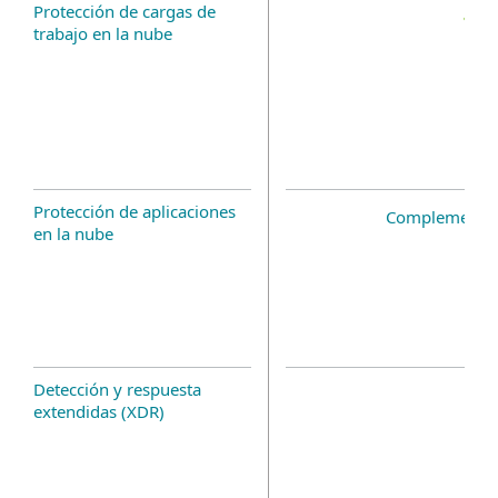
Protección de cargas de
trabajo en la nube
Protección de aplicaciones
Complemento 
en la nube
Detección y respuesta
extendidas (XDR)