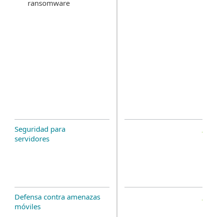
ransomware
Seguridad para
servidores
Defensa contra amenazas
móviles