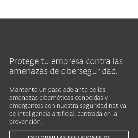
MENU
Protege tu empresa contra las
amenazas de ciberseguridad.
Mantente un paso adelante de las
amenazas cibernéticas conocidas y
emergentes con nuestra seguridad nativa
de inteligencia artificial, centrada en la
prevención.
EXPLORAR LAS SOLUCIONES DE