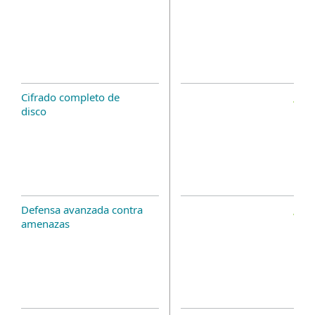
Cifrado completo de
disco
Defensa avanzada contra
amenazas