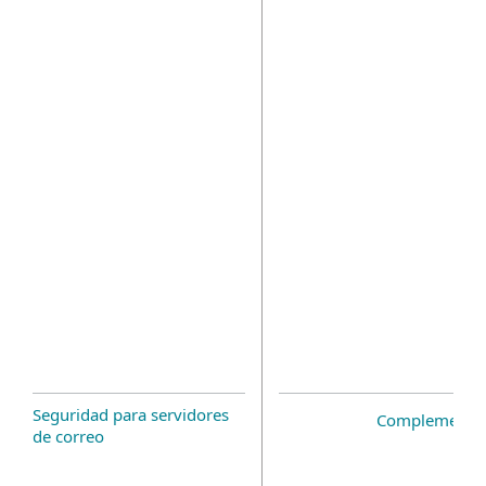
Seguridad para servidores
Complemento 
de correo