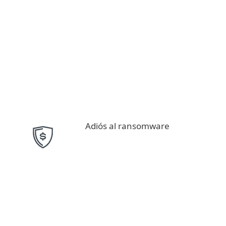
Adiós al ransomware