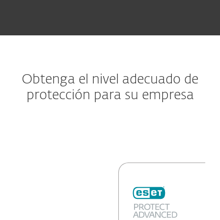
Obtenga el nivel adecuado de
protección para su empresa